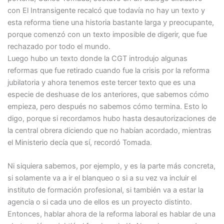
con El Intransigente recalcó que todavía no hay un texto y
esta reforma tiene una historia bastante larga y preocupante,
porque comenzó con un texto imposible de digerir, que fue
rechazado por todo el mundo.
Luego hubo un texto donde la CGT introdujo algunas
reformas que fue retirado cuando fue la crisis por la reforma
jubilatoria y ahora tenemos este tercer texto que es una
especie de deshuase de los anteriores, que sabemos cómo
empieza, pero después no sabemos cómo termina. Esto lo
digo, porque si recordamos hubo hasta desautorizaciones de
la central obrera diciendo que no habían acordado, mientras
el Ministerio decía que sí, recordó Tomada.
Ni siquiera sabemos, por ejemplo, y es la parte más concreta,
si solamente va a ir el blanqueo o si a su vez va incluir el
instituto de formación profesional, si también va a estar la
agencia o si cada uno de ellos es un proyecto distinto.
Entonces, hablar ahora de la reforma laboral es hablar de una