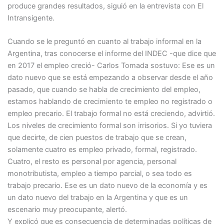
produce grandes resultados, siguió en la entrevista con El
Intransigente.
Cuando se le preguntó en cuanto al trabajo informal en la
Argentina, tras conocerse el informe del INDEC -que dice que
en 2017 el empleo creció- Carlos Tomada sostuvo: Ese es un
dato nuevo que se está empezando a observar desde el año
pasado, que cuando se habla de crecimiento del empleo,
estamos hablando de crecimiento te empleo no registrado o
empleo precario. El trabajo formal no está creciendo, advirtió.
Los niveles de crecimiento formal son irrisorios. Si yo tuviera
que decirte, de cien puestos de trabajo que se crean,
solamente cuatro es empleo privado, formal, registrado.
Cuatro, el resto es personal por agencia, personal
monotributista, empleo a tiempo parcial, o sea todo es
trabajo precario. Ese es un dato nuevo de la economía y es
un dato nuevo del trabajo en la Argentina y que es un
escenario muy preocupante, alertó.
Y explicó que es consecuencia de determinadas políticas de