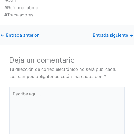
#CGT
#ReformaLaboral
#Trabajadores
←
Entrada anterior
Entrada siguiente
→
Deja un comentario
Tu dirección de correo electrónico no será publicada.
Los campos obligatorios están marcados con
*
Escribe
aquí...