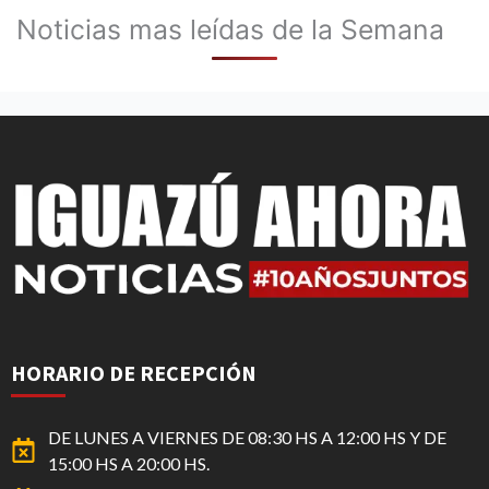
Noticias mas leídas de la Semana
HORARIO DE RECEPCIÓN
DE LUNES A VIERNES DE 08:30 HS A 12:00 HS Y DE
15:00 HS A 20:00 HS.