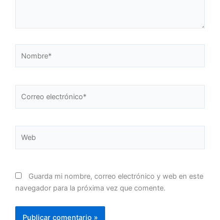
Nombre*
Correo
electrónico*
Web
Guarda mi nombre, correo electrónico y web en este
navegador para la próxima vez que comente.