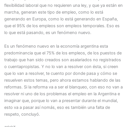
flexibilidad laboral que no requieren una ley, y que ya están en
marcha, generan este tipo de empleo, como lo está
generando en Europa, como lo está generando en España,
que el 95% de los empleos son empleos temporales. Eso es
lo que está pasando, es un fenómeno nuevo.
Es un fenómeno nuevo en la economía argentina esta
predominancia que el 75% de los empleos, de los puestos de
trabajo que han sido creados son asalariados no registrados
o cuentapropistas. Y no lo van a resolver con ésta, si creen
que lo van a resolver, te cuento por donde pasa y cómo se
resuelven estos temas, pero ahora estamos hablando de las
reformas. Si la reforma va a ser el blanqueo, con eso no van a
resolver ni uno de los problemas el empleo en la Argentina e
imaginar que, porque lo van a presentar durante el mundial,
esto va a pasar así nomás, eso es también una falta de
respeto, concluyó.