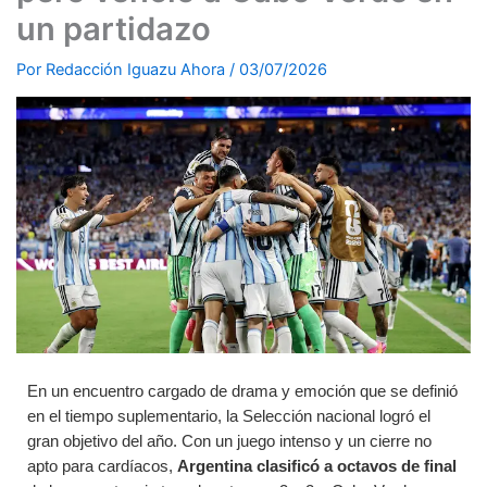
un partidazo
Por
Redacción Iguazu Ahora
/
03/07/2026
En un encuentro cargado de drama y emoción que se definió
en el tiempo suplementario, la Selección nacional logró el
gran objetivo del año. Con un juego intenso y un cierre no
apto para cardíacos,
Argentina clasificó a octavos de final