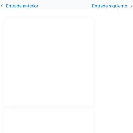
←
Entrada anterior
Entrada siguiente
→