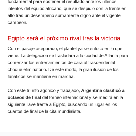
fundamental para sostener el resultado ante los últimos
intentos del equipo africano, que se despidió con la frente en
alto tras un desempeño sumamente digno ante el vigente
campeón.
Egipto será el próximo rival tras la victoria
Con el pasaje asegurado, el plantel ya se enfoca en lo que
viene. La delegación se trasladará a la ciudad de Atlanta para
comenzar los entrenamientos de cara al trascendental
choque eliminatorio. De este modo, la gran ilusión de los
fanáticos se mantiene en marcha.
Con este triunfo agónico y trabajado,
Argentina clasificó a
octavos de final
del torneo internacional y se medirá en la
siguiente llave frente a Egipto, buscando un lugar en los
cuartos de final de la cita mundialista.