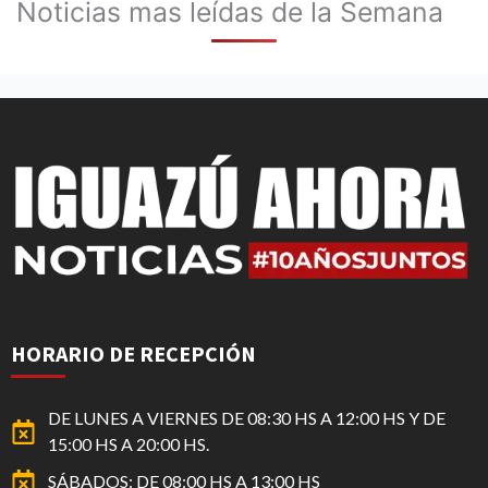
Noticias mas leídas de la Semana
HORARIO DE RECEPCIÓN
DE LUNES A VIERNES DE 08:30 HS A 12:00 HS Y DE
15:00 HS A 20:00 HS.
SÁBADOS: DE 08:00 HS A 13:00 HS