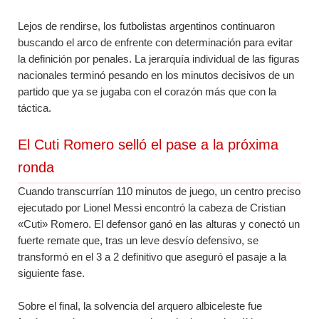
Lejos de rendirse, los futbolistas argentinos continuaron
buscando el arco de enfrente con determinación para evitar
la definición por penales. La jerarquía individual de las figuras
nacionales terminó pesando en los minutos decisivos de un
partido que ya se jugaba con el corazón más que con la
táctica.
El Cuti Romero selló el pase a la próxima
ronda
Cuando transcurrían 110 minutos de juego, un centro preciso
ejecutado por Lionel Messi encontró la cabeza de Cristian
«Cuti» Romero. El defensor ganó en las alturas y conectó un
fuerte remate que, tras un leve desvío defensivo, se
transformó en el 3 a 2 definitivo que aseguró el pasaje a la
siguiente fase.
Sobre el final, la solvencia del arquero albiceleste fue