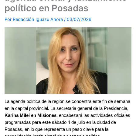
político en Posadas
Por
Redacción Iguazu Ahora
/
03/07/2026
La agenda política de la región se concentra este fin de semana
en la capital provincial. La secretaria general de la Presidencia,
Karina Milei en Misiones
, encabezará las actividades oficiales
programadas para este sábado 4 de julio en la ciudad de
Posadas, en lo que representa un paso clave para la