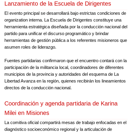
Lanzamiento de la Escuela de Dirigentes
El evento principal se desarrollará bajo estrictas condiciones de
organization interna. La Escuela de Dirigentes constituye una
herramienta estratégica diseñada por la conducción nacional del
partido para unificar el discurso programático y brindar
herramientas de gestión pública a los referentes misioneros que
asumen roles de liderazgo.
Fuentes partidarias confirmaron que el encuentro contará con la
participación de la militancia local, coordinadores de diferentes
municipios de la provincia y autoridades del esquema de La
Libertad Avanza en la región, quienes recibirán los lineamientos
directos de la conducción nacional.
Coordinación y agenda partidaria de Karina
Milei en Misiones
La comitiva oficial compartirá mesas de trabajo enfocadas en el
diagnóstico socioeconómico regional y la articulación de