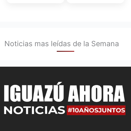
Noticias mas leídas de la Semana