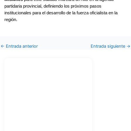
partidaria provincial, definiendo los próximos pasos
institucionales para el desarrollo de la fuerza oficialista en la
región.
←
Entrada anterior
Entrada siguiente
→