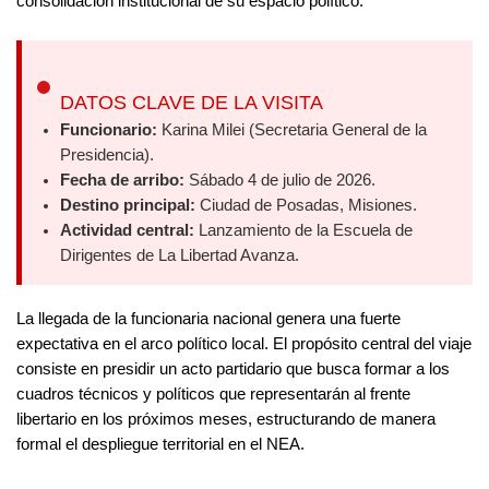
consolidación institucional de su espacio político.
DATOS CLAVE DE LA VISITA
Funcionario:
Karina Milei (Secretaria General de la
Presidencia).
Fecha de arribo:
Sábado 4 de julio de 2026.
Destino principal:
Ciudad de Posadas, Misiones.
Actividad central:
Lanzamiento de la Escuela de
Dirigentes de La Libertad Avanza.
La llegada de la funcionaria nacional genera una fuerte
expectativa en el arco político local. El propósito central del viaje
consiste en presidir un acto partidario que busca formar a los
cuadros técnicos y políticos que representarán al frente
libertario en los próximos meses, estructurando de manera
formal el despliegue territorial en el NEA.