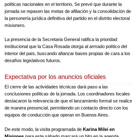
políticas nacionales en el territorio. Se prevé que durante la
jornada se repasen las metas de afiliación y la consolidación de
la personería jurídica definitiva del partido en el distrito electoral
misionero.
La presencia de la Secretaria General ratifica la prioridad
institucional que la Casa Rosada otorga al armado político del
interior del país, buscando afianzar bases propias de cara a los
desafíos legislativos futuros.
Expectativa por los anuncios oficiales
El cierre de las actividades técnicas dará paso a las
conclusiones políticas de la jornada. Los coordinadores locales
destacaron la relevancia de que el lanzamiento formal se realice
de manera presencial, permitiendo un contacto directo con los
equipos de conducción que operan en Buenos Aires.
De este modo, la visita programada de
Karina Milei en
Misiones
para este sábado marcará un hito en la agenda