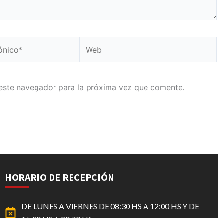
Web
este navegador para la próxima vez que comente.
HORARIO DE RECEPCIÓN
DE LUNES A VIERNES DE 08:30 HS A 12:00 HS Y DE