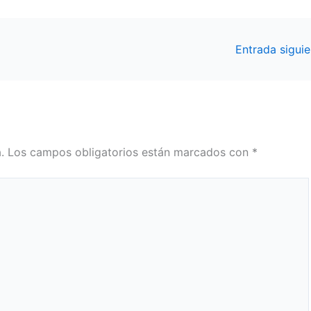
Entrada sigui
.
Los campos obligatorios están marcados con
*