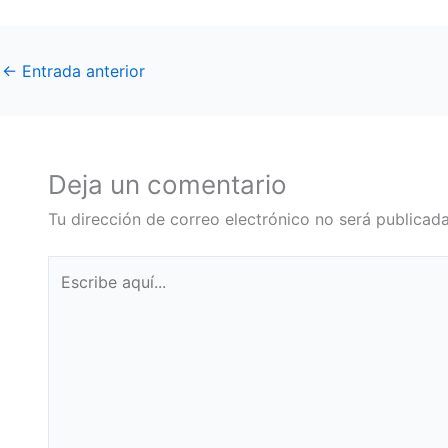
←
Entrada anterior
Deja un comentario
Tu dirección de correo electrónico no será publicada
Escribe
aquí...