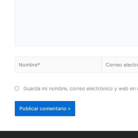
Nombre*
Correo
electrónico*
Guarda mi nombre, correo electrónico y web en 