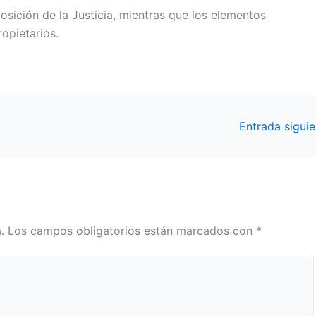
osición de la Justicia, mientras que los elementos
ropietarios.
Entrada sigui
.
Los campos obligatorios están marcados con
*