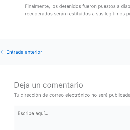
Finalmente, los detenidos fueron puestos a disp
recuperados serán restituidos a sus legítimos p
←
Entrada anterior
Deja un comentario
Tu dirección de correo electrónico no será publicada
Escribe
aquí...