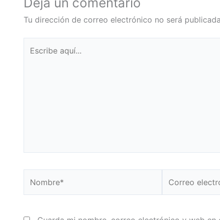
Deja un comentario
Tu dirección de correo electrónico no será publicada
Escribe
aquí...
Nombre*
Correo
electrónico*