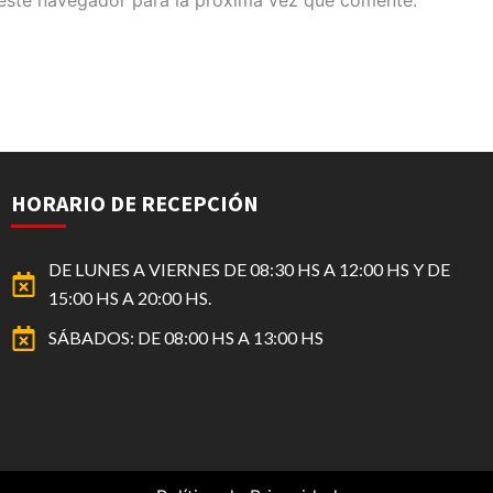
este navegador para la próxima vez que comente.
HORARIO DE RECEPCIÓN
DE LUNES A VIERNES DE 08:30 HS A 12:00 HS Y DE
15:00 HS A 20:00 HS.
SÁBADOS: DE 08:00 HS A 13:00 HS