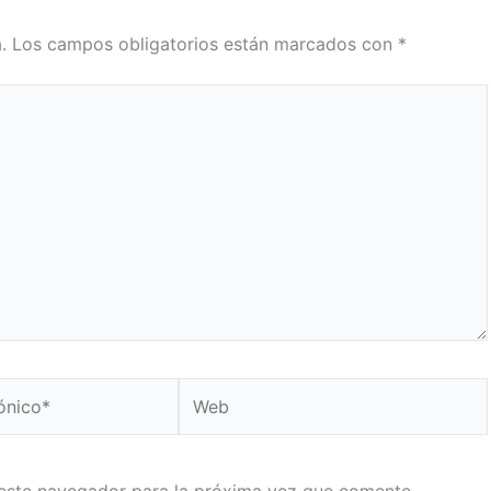
.
Los campos obligatorios están marcados con
*
Web