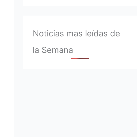
Noticias mas leídas de
la Semana