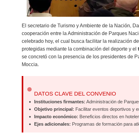
El secretario de Turismo y Ambiente de la Nación, Dan
cooperación entre la Administración de Parques Nac
celebrado hoy, el cual busca facilitar la realización 
protegidas mediante la combinación del deporte y el
se concretó con la presencia de los presidentes de 
Moccia.
DATOS CLAVE DEL CONVENIO
Instituciones firmantes:
Administración de Parque
Objetivo principal:
Facilitar eventos deportivos y 
Impacto económico:
Beneficios directos en hoteler
Ejes adicionales:
Programas de formación para atlet