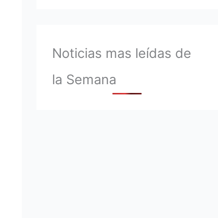
Noticias mas leídas de
la Semana