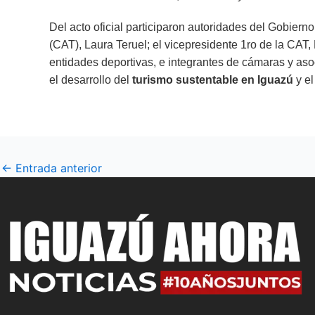
Del acto oficial participaron autoridades del Gobiern
(CAT), Laura Teruel; el vicepresidente 1ro de la CAT
entidades deportivas, e integrantes de cámaras y as
el desarrollo del
turismo sustentable en Iguazú
y el
←
Entrada anterior