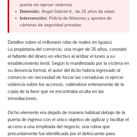
puerta sin ejercer violencia.
Detenido:
Ángel Gabriel A., de 25 años de edad.
Intervención:
Policía de Misiones y aportes de
cámaras de seguridad privadas.
Detalles sobre el millonario robo de reales en Iguazú
La propietaria del comercio, una mujer de 35 años, constató
el faltante del dinero en efectivo al arribar el lunes a su
establecimiento textil. Según lo manifestado por la víctima en
su denuncia formal, el autor del ilícito habría ingresado al
comercio sin necesidad de forzar las cerraduras ni ejercer
violencia sobre los accesos, valiéndose enteramente de la
copia de la llave que se encontraba oculta en las
inmediaciones.
Dicho elemento era dejado de manera habitual debajo de la
puerta de ingreso con el único objetivo de agilizar y facilitar el
acceso a una empleada del negocio, una rutina que
presuntamente fue identificada por el delincuente para