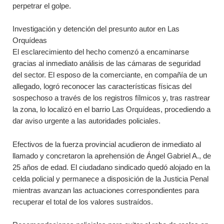
perpetrar el golpe.
Investigación y detención del presunto autor en Las
Orquídeas
El esclarecimiento del hecho comenzó a encaminarse
gracias al inmediato análisis de las cámaras de seguridad
del sector. El esposo de la comerciante, en compañía de un
allegado, logró reconocer las características físicas del
sospechoso a través de los registros fílmicos y, tras rastrear
la zona, lo localizó en el barrio Las Orquídeas, procediendo a
dar aviso urgente a las autoridades policiales.
Efectivos de la fuerza provincial acudieron de inmediato al
llamado y concretaron la aprehensión de Ángel Gabriel A., de
25 años de edad. El ciudadano sindicado quedó alojado en la
celda policial y permanece a disposición de la Justicia Penal
mientras avanzan las actuaciones correspondientes para
recuperar el total de los valores sustraídos.