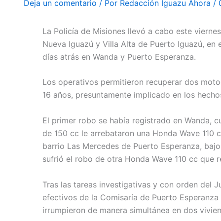
Deja un comentario
/ Por
Redacción Iguazu Ahora
/
La Policía de Misiones llevó a cabo este viernes
Nueva Iguazú y Villa Alta de Puerto Iguazú, en 
días atrás en Wanda y Puerto Esperanza.
Los operativos permitieron recuperar dos moto
16 años, presuntamente implicado en los hecho
El primer robo se había registrado en Wanda,
de 150 cc le arrebataron una Honda Wave 110 c
barrio Las Mercedes de Puerto Esperanza, baj
sufrió el robo de otra Honda Wave 110 cc que r
Tras las tareas investigativas y con orden del 
efectivos de la Comisaría de Puerto Esperanza 
irrumpieron de manera simultánea en dos vivien