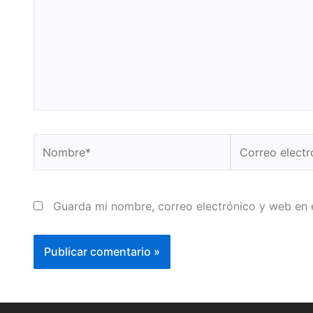
Nombre*
Correo
electrónico*
Guarda mi nombre, correo electrónico y web en 