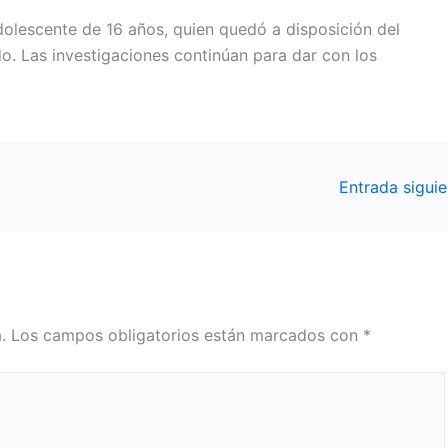
lescente de 16 años, quien quedó a disposición del
. Las investigaciones continúan para dar con los
.
Entrada sigui
.
Los campos obligatorios están marcados con
*