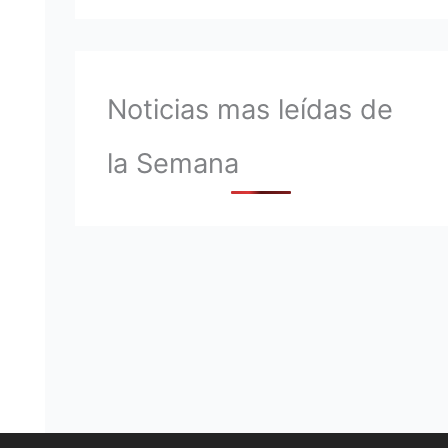
Noticias mas leídas de
la Semana