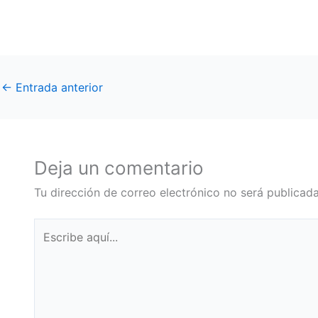
←
Entrada anterior
Deja un comentario
Tu dirección de correo electrónico no será publicada
Escribe
aquí...