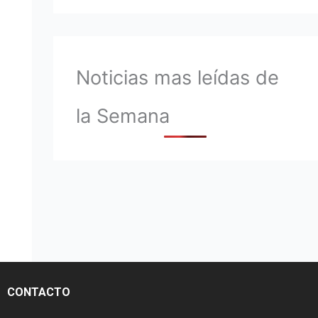
Noticias mas leídas de
la Semana
CONTACTO