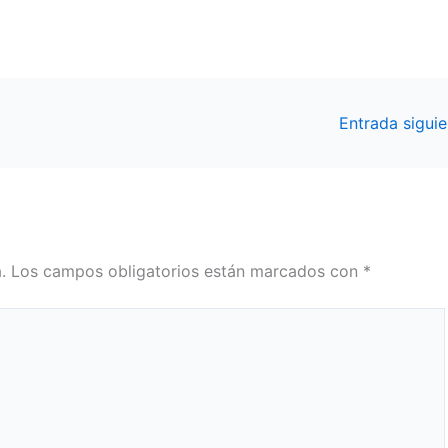
Entrada sigui
.
Los campos obligatorios están marcados con
*