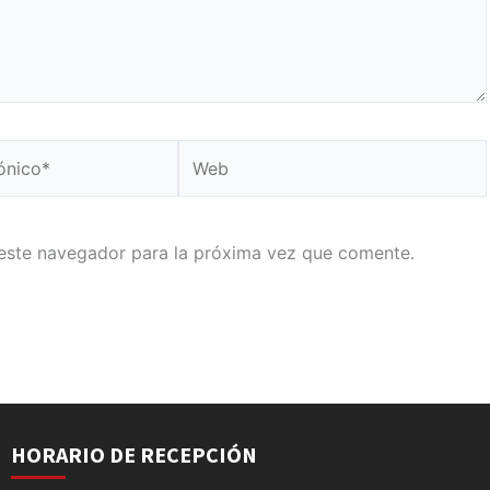
Web
este navegador para la próxima vez que comente.
HORARIO DE RECEPCIÓN