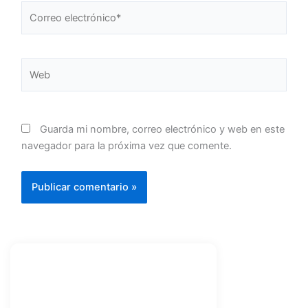
Correo
electrónico*
Web
Guarda mi nombre, correo electrónico y web en este
navegador para la próxima vez que comente.