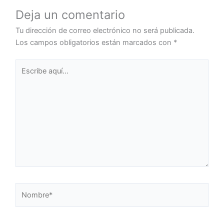
Deja un comentario
Tu dirección de correo electrónico no será publicada.
Los campos obligatorios están marcados con
*
Escribe
aquí...
Nombre*