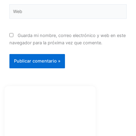
Web
Guarda mi nombre, correo electrónico y web en este
navegador para la próxima vez que comente.