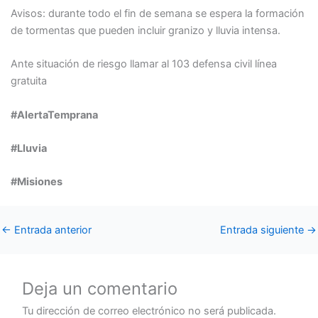
Avisos: durante todo el fin de semana se espera la formación
de tormentas que pueden incluir granizo y lluvia intensa.
Ante situación de riesgo llamar al 103 defensa civil línea
gratuita
#AlertaTemprana
#Lluvia
#Misiones
←
Entrada anterior
Entrada siguiente
→
Deja un comentario
Tu dirección de correo electrónico no será publicada.