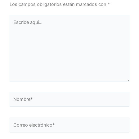
Los campos obligatorios están marcados con
*
Escribe
aquí...
Nombre*
Correo
electrónico*