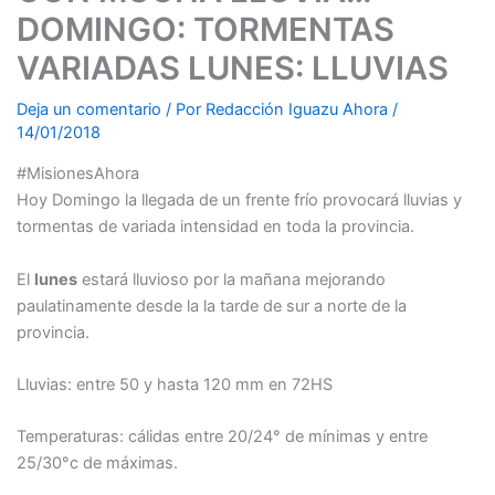
DOMINGO: TORMENTAS
VARIADAS LUNES: LLUVIAS
Deja un comentario
/ Por
Redacción Iguazu Ahora
/
14/01/2018
#MisionesAhora
Hoy Domingo la llegada de un frente frío provocará lluvias y
tormentas de variada intensidad en toda la provincia.
El
lunes
estará lluvioso por la mañana mejorando
paulatinamente desde la la tarde de sur a norte de la
provincia.
Lluvias: entre 50 y hasta 120 mm en 72HS
Temperaturas: cálidas entre 20/24° de mínimas y entre
25/30°c de máximas.