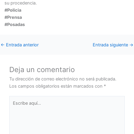
su procedencia.
#Policia
#Prensa
#Posadas
←
Entrada anterior
Entrada siguiente
→
Deja un comentario
Tu dirección de correo electrónico no será publicada.
Los campos obligatorios están marcados con
*
Escribe
aquí...