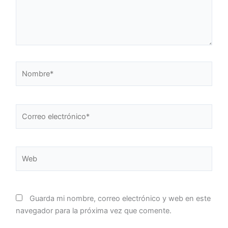
Nombre*
Correo
electrónico*
Web
Guarda mi nombre, correo electrónico y web en este
navegador para la próxima vez que comente.