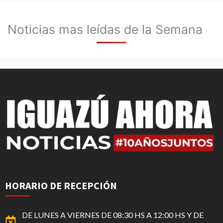
Noticias mas leídas de la Semana
HORARIO DE RECEPCIÓN
DE LUNES A VIERNES DE 08:30 HS A 12:00 HS Y DE