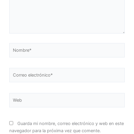
Nombre*
Correo
electrónico*
Web
Guarda mi nombre, correo electrónico y web en este
navegador para la próxima vez que comente.