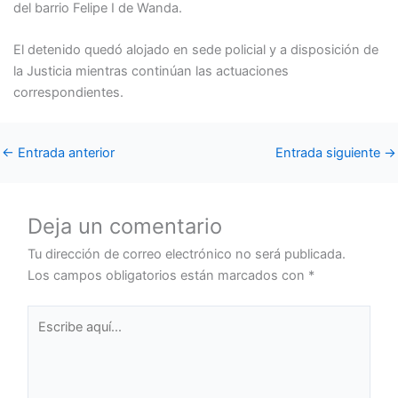
del barrio Felipe I de Wanda.
El detenido quedó alojado en sede policial y a disposición de
la Justicia mientras continúan las actuaciones
correspondientes.
←
Entrada anterior
Entrada siguiente
→
Deja un comentario
Tu dirección de correo electrónico no será publicada.
Los campos obligatorios están marcados con
*
Escribe
aquí...