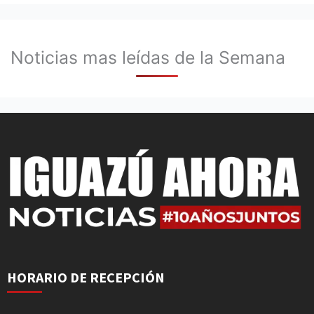
Noticias mas leídas de la Semana
HORARIO DE RECEPCIÓN