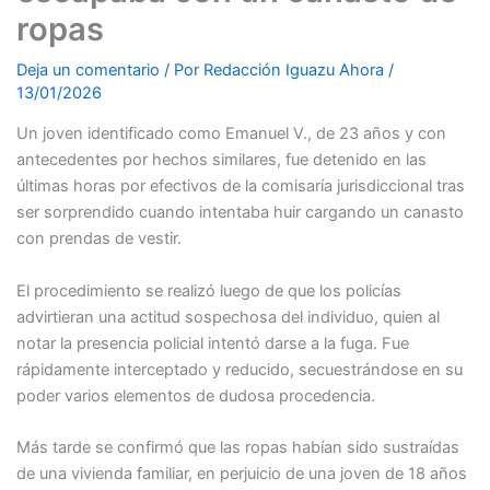
ropas
Deja un comentario
/ Por
Redacción Iguazu Ahora
/
13/01/2026
Un joven identificado como Emanuel V., de 23 años y con
antecedentes por hechos similares, fue detenido en las
últimas horas por efectivos de la comisaría jurisdiccional tras
ser sorprendido cuando intentaba huir cargando un canasto
con prendas de vestir.
El procedimiento se realizó luego de que los policías
advirtieran una actitud sospechosa del individuo, quien al
notar la presencia policial intentó darse a la fuga. Fue
rápidamente interceptado y reducido, secuestrándose en su
poder varios elementos de dudosa procedencia.
Más tarde se confirmó que las ropas habían sido sustraídas
de una vivienda familiar, en perjuicio de una joven de 18 años