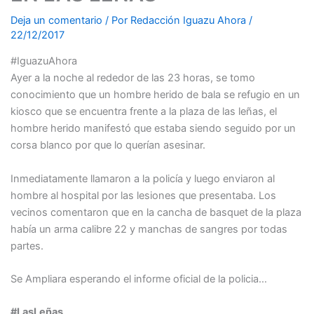
Deja un comentario
/ Por
Redacción Iguazu Ahora
/
22/12/2017
#IguazuAhora
Ayer a la noche al rededor de las 23 horas, se tomo
conocimiento que un hombre herido de bala se refugio en un
kiosco que se encuentra frente a la plaza de las leñas, el
hombre herido manifestó que estaba siendo seguido por un
corsa blanco por que lo querían asesinar.
Inmediatamente llamaron a la policía y luego enviaron al
hombre al hospital por las lesiones que presentaba. Los
vecinos comentaron que en la cancha de basquet de la plaza
había un arma calibre 22 y manchas de sangres por todas
partes.
Se Ampliara esperando el informe oficial de la policia…
#LasLeñas