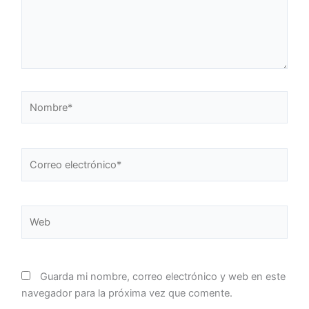
Nombre*
Correo
electrónico*
Web
Guarda mi nombre, correo electrónico y web en este
navegador para la próxima vez que comente.