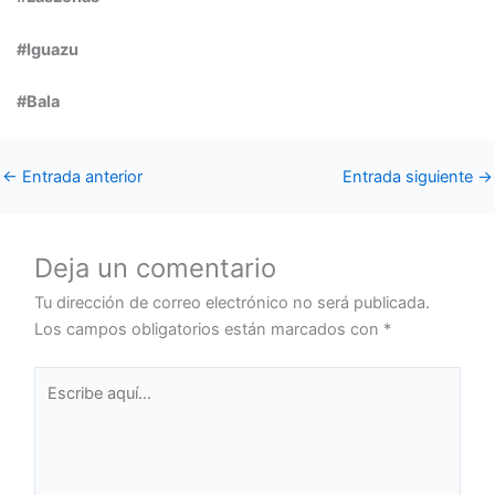
#Iguazu
#Bala
←
Entrada anterior
Entrada siguiente
→
Deja un comentario
Tu dirección de correo electrónico no será publicada.
Los campos obligatorios están marcados con
*
Escribe
aquí...