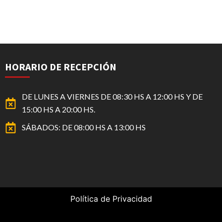
HORARIO DE RECEPCIÓN
DE LUNES A VIERNES DE 08:30 HS A 12:00 HS Y DE
15:00 HS A 20:00 HS.
SÁBADOS: DE 08:00 HS A 13:00 HS
Política de Privacidad