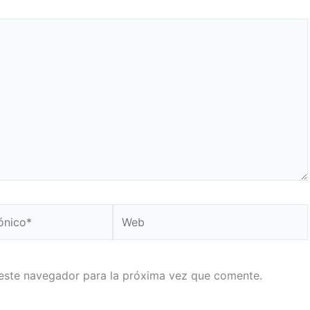
Web
este navegador para la próxima vez que comente.