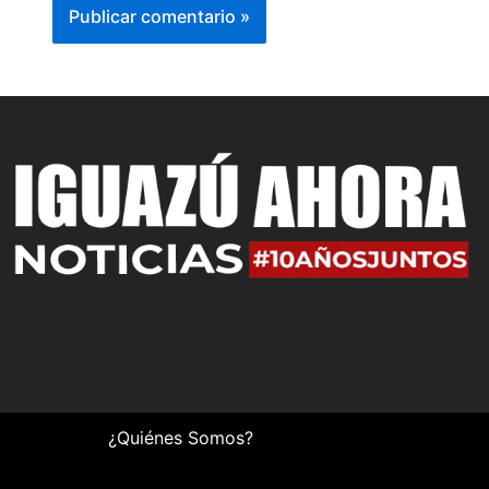
¿Quiénes Somos?