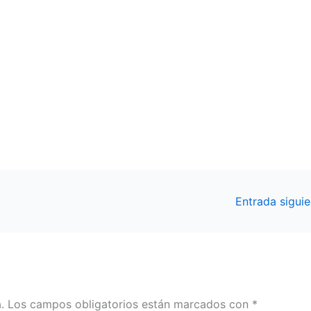
Entrada sigui
.
Los campos obligatorios están marcados con
*