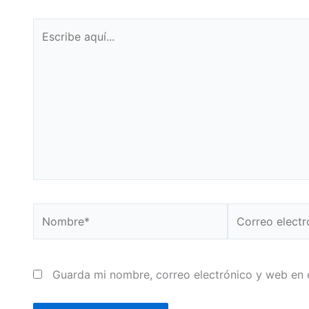
Escribe
aquí...
Nombre*
Correo
electrónico*
Guarda mi nombre, correo electrónico y web en 