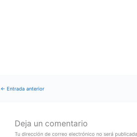
←
Entrada anterior
Deja un comentario
Tu dirección de correo electrónico no será publicada