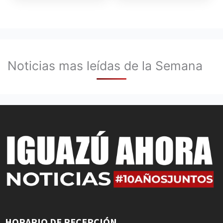
Noticias mas leídas de la Semana
HORARIO DE RECEPCIÓN