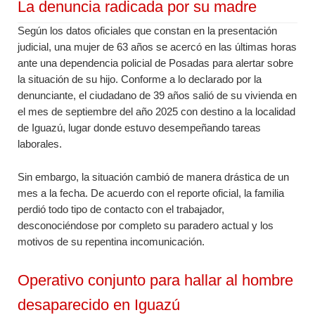
La denuncia radicada por su madre
Según los datos oficiales que constan en la presentación
judicial, una mujer de 63 años se acercó en las últimas horas
ante una dependencia policial de Posadas para alertar sobre
la situación de su hijo. Conforme a lo declarado por la
denunciante, el ciudadano de 39 años salió de su vivienda en
el mes de septiembre del año 2025 con destino a la localidad
de Iguazú, lugar donde estuvo desempeñando tareas
laborales.
Sin embargo, la situación cambió de manera drástica de un
mes a la fecha. De acuerdo con el reporte oficial, la familia
perdió todo tipo de contacto con el trabajador,
desconociéndose por completo su paradero actual y los
motivos de su repentina incomunicación.
Operativo conjunto para hallar al hombre
desaparecido en Iguazú