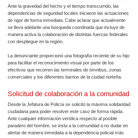
Ante la gravedad del hecho y el tiempo transcurrido, las
dependencias de seguridad locales iniciaron las actuaciones
de rigor de forma inmediata. Cabe aclarar que actualmente
se lleva adelante una búsqueda coordinada que incluye de
manera activa la colaboración de distintas fuerzas federales
con despliegue en la región.
La denunciante proporcionó una fotografía reciente de su hijo
para facilitar el reconocimiento visual por parte de los
efectivos que recorren las terminales de ómnibus, zonas
comerciales y los diferentes barrios de la ciudad norteña.
Solicitud de colaboración a la comunidad
Desde la Jefatura de Policía se solicitó la máxima solidaridad
ciudadana para poder resolver este caso de forma rápida.
Ante cualquier información verídica respecto al posible
paradero del hombre, se insta a la comunidad a no dudar en
alertar de manera inmediata a la dependencia policial más