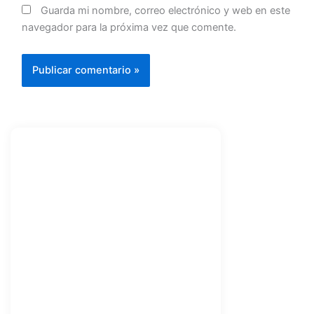
Guarda mi nombre, correo electrónico y web en este
navegador para la próxima vez que comente.