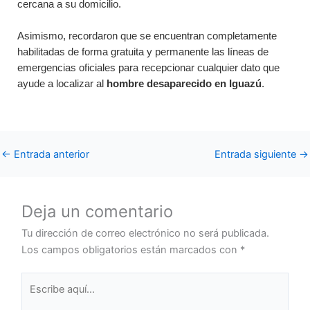
cercana a su domicilio.
Asimismo, recordaron que se encuentran completamente
habilitadas de forma gratuita y permanente las líneas de
emergencias oficiales para recepcionar cualquier dato que
ayude a localizar al
hombre desaparecido en Iguazú
.
←
Entrada anterior
Entrada siguiente
→
Deja un comentario
Tu dirección de correo electrónico no será publicada.
Los campos obligatorios están marcados con
*
Escribe
aquí...