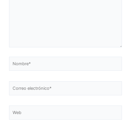
Nombre*
Correo
electrónico*
Web