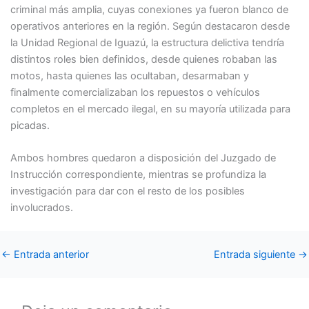
criminal más amplia, cuyas conexiones ya fueron blanco de
operativos anteriores en la región. Según destacaron desde
la Unidad Regional de Iguazú, la estructura delictiva tendría
distintos roles bien definidos, desde quienes robaban las
motos, hasta quienes las ocultaban, desarmaban y
finalmente comercializaban los repuestos o vehículos
completos en el mercado ilegal, en su mayoría utilizada para
picadas.
Ambos hombres quedaron a disposición del Juzgado de
Instrucción correspondiente, mientras se profundiza la
investigación para dar con el resto de los posibles
involucrados.
←
Entrada anterior
Entrada siguiente
→