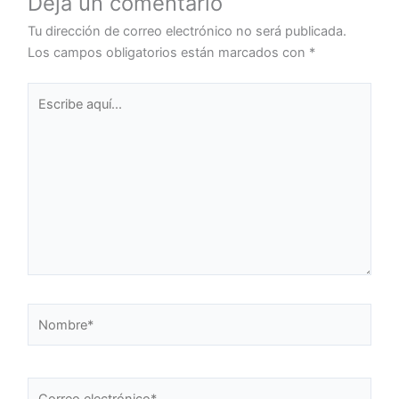
Deja un comentario
Tu dirección de correo electrónico no será publicada.
Los campos obligatorios están marcados con
*
Escribe
aquí...
Nombre*
Correo