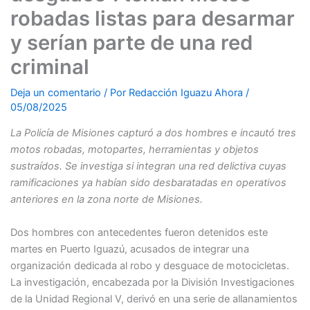
robadas listas para desarmar
y serían parte de una red
criminal
Deja un comentario
/ Por
Redacción Iguazu Ahora
/
05/08/2025
La Policía de Misiones capturó a dos hombres e incautó tres
motos robadas, motopartes, herramientas y objetos
sustraídos. Se investiga si integran una red delictiva cuyas
ramificaciones ya habían sido desbaratadas en operativos
anteriores en la zona norte de Misiones.
Dos hombres con antecedentes fueron detenidos este
martes en Puerto Iguazú, acusados de integrar una
organización dedicada al robo y desguace de motocicletas.
La investigación, encabezada por la División Investigaciones
de la Unidad Regional V, derivó en una serie de allanamientos