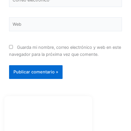
electrónico*
Web
Guarda mi nombre, correo electrónico y web en este
navegador para la próxima vez que comente.