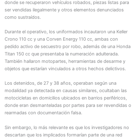
donde se recuperaron vehículos robados, piezas listas para
ser vendidas ilegalmente y otros elementos denunciados
como sustraídos.
Durante el operativo, los uniformados incautaron una Keller
Crono 110 cc y una Corven Energy 110 cc, ambas con
pedido activo de secuestro por robo, además de una Honda
Titan 150 cc que presentaba la numeración adulterada.
También hallaron motopartes, herramientas de desarme y
objetos que estarían vinculados a otros hechos delictivos.
Los detenidos, de 27 y 38 años, operaban según una
modalidad ya detectada en causas similares, ocultaban las
motocicletas en domicilios ubicados en barrios periféricos,
donde eran desmanteladas por partes para ser revendidas o
rearmadas con documentación falsa.
Sin embargo, lo más relevante es que los investigadores no
descartan que los implicados formarían parte de una red