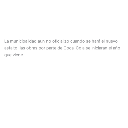
La municipalidad aun no oficializo cuando se hará el nuevo
asfalto, las obras por parte de Coca-Cola se iniciaran el año
que viene.