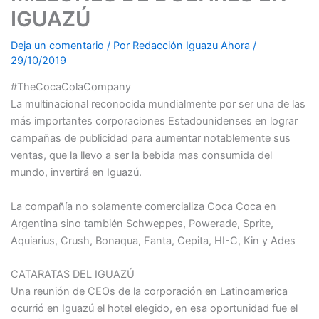
IGUAZÚ
Deja un comentario
/ Por
Redacción Iguazu Ahora
/
29/10/2019
#TheCocaColaCompany
La multinacional reconocida mundialmente por ser una de las
más importantes corporaciones Estadounidenses en lograr
campañas de publicidad para aumentar notablemente sus
ventas, que la llevo a ser la bebida mas consumida del
mundo, invertirá en Iguazú.
La compañía no solamente comercializa Coca Coca en
Argentina sino también Schweppes, Powerade, Sprite,
Aquiarius, Crush, Bonaqua, Fanta, Cepita, HI-C, Kin y Ades
CATARATAS DEL IGUAZÚ
Una reunión de CEOs de la corporación en Latinoamerica
ocurrió en Iguazú el hotel elegido, en esa oportunidad fue el