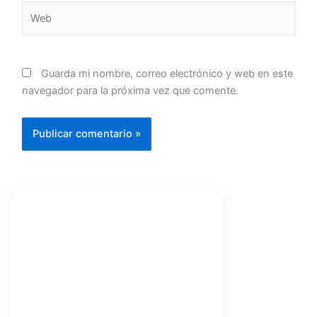
Web
Guarda mi nombre, correo electrónico y web en este
navegador para la próxima vez que comente.