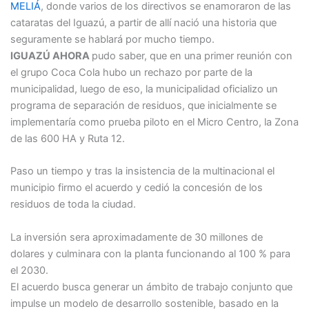
MELIÁ
, donde varios de los directivos se enamoraron de las
cataratas del Iguazú, a partir de allí nació una historia que
seguramente se hablará por mucho tiempo.
IGUAZÚ AHORA
pudo saber, que en una primer reunión con
el grupo Coca Cola hubo un rechazo por parte de la
municipalidad, luego de eso, la municipalidad oficializo un
programa de separación de residuos, que inicialmente se
implementaría como prueba piloto en el Micro Centro, la Zona
de las 600 HA y Ruta 12.
Paso un tiempo y tras la insistencia de la multinacional el
municipio firmo el acuerdo y cedió la concesión de los
residuos de toda la ciudad.
La inversión sera aproximadamente de 30 millones de
dolares y culminara con la planta funcionando al 100 % para
el 2030.
El acuerdo busca generar un ámbito de trabajo conjunto que
impulse un modelo de desarrollo sostenible, basado en la