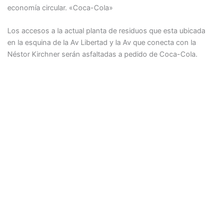
economía circular. «Coca-Cola»
Los accesos a la actual planta de residuos que esta ubicada
en la esquina de la Av Libertad y la Av que conecta con la
Néstor Kirchner serán asfaltadas a pedido de Coca-Cola.