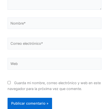
Nombre*
Correo
electrónico*
Web
Guarda mi nombre, correo electrónico y web en este
navegador para la próxima vez que comente.