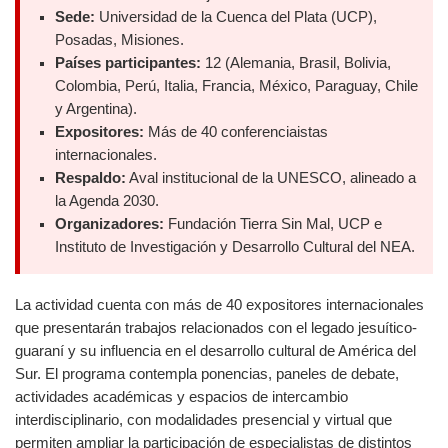
Sede:
Universidad de la Cuenca del Plata (UCP),
Posadas, Misiones.
Países participantes:
12 (Alemania, Brasil, Bolivia,
Colombia, Perú, Italia, Francia, México, Paraguay, Chile
y Argentina).
Expositores:
Más de 40 conferenciaistas
internacionales.
Respaldo:
Aval institucional de la UNESCO, alineado a
la Agenda 2030.
Organizadores:
Fundación Tierra Sin Mal, UCP e
Instituto de Investigación y Desarrollo Cultural del NEA.
La actividad cuenta con más de 40 expositores internacionales
que presentarán trabajos relacionados con el legado jesuítico-
guaraní y su influencia en el desarrollo cultural de América del
Sur. El programa contempla ponencias, paneles de debate,
actividades académicas y espacios de intercambio
interdisciplinario, con modalidades presencial y virtual que
permiten ampliar la participación de especialistas de distintos