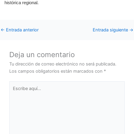
histórica regional.
←
Entrada anterior
Entrada siguiente
→
Deja un comentario
Tu dirección de correo electrónico no será publicada.
Los campos obligatorios están marcados con
*
Escribe
aquí...