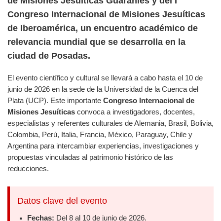
de Misiones Jesuíticas Guaraníes y del I
Congreso Internacional de Misiones Jesuíticas
de Iberoamérica, un encuentro académico de
relevancia mundial que se desarrolla en la
ciudad de Posadas.
El evento científico y cultural se llevará a cabo hasta el 10 de
junio de 2026 en la sede de la Universidad de la Cuenca del
Plata (UCP). Este importante
Congreso Internacional de
Misiones Jesuíticas
convoca a investigadores, docentes,
especialistas y referentes culturales de Alemania, Brasil, Bolivia,
Colombia, Perú, Italia, Francia, México, Paraguay, Chile y
Argentina para intercambiar experiencias, investigaciones y
propuestas vinculadas al patrimonio histórico de las
reducciones.
Datos clave del evento
Fechas:
Del 8 al 10 de junio de 2026.