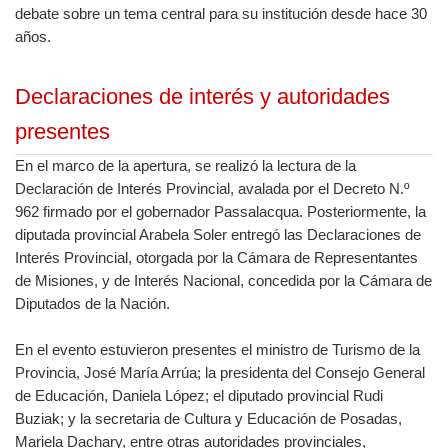
debate sobre un tema central para su institución desde hace 30
años.
Declaraciones de interés y autoridades
presentes
En el marco de la apertura, se realizó la lectura de la
Declaración de Interés Provincial, avalada por el Decreto N.º
962 firmado por el gobernador Passalacqua. Posteriormente, la
diputada provincial Arabela Soler entregó las Declaraciones de
Interés Provincial, otorgada por la Cámara de Representantes
de Misiones, y de Interés Nacional, concedida por la Cámara de
Diputados de la Nación.
En el evento estuvieron presentes el ministro de Turismo de la
Provincia, José María Arrúa; la presidenta del Consejo General
de Educación, Daniela López; el diputado provincial Rudi
Buziak; y la secretaria de Cultura y Educación de Posadas,
Mariela Dachary, entre otras autoridades provinciales,