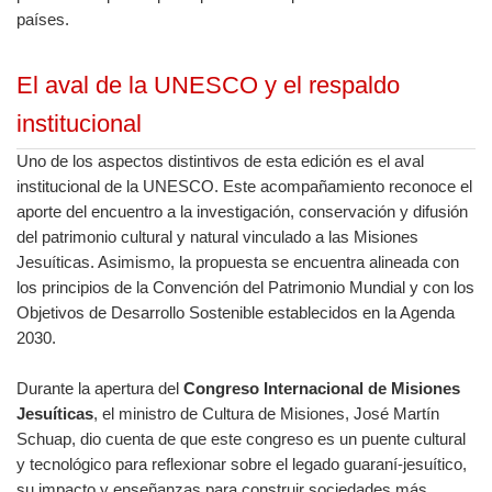
países.
El aval de la UNESCO y el respaldo
institucional
Uno de los aspectos distintivos de esta edición es el aval
institucional de la UNESCO. Este acompañamiento reconoce el
aporte del encuentro a la investigación, conservación y difusión
del patrimonio cultural y natural vinculado a las Misiones
Jesuíticas. Asimismo, la propuesta se encuentra alineada con
los principios de la Convención del Patrimonio Mundial y con los
Objetivos de Desarrollo Sostenible establecidos en la Agenda
2030.
Durante la apertura del
Congreso Internacional de Misiones
Jesuíticas
, el ministro de Cultura de Misiones, José Martín
Schuap, dio cuenta de que este congreso es un puente cultural
y tecnológico para reflexionar sobre el legado guaraní-jesuítico,
su impacto y enseñanzas para construir sociedades más