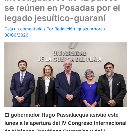
se reúnen en Posadas por el
legado jesuítico-guaraní
Deja un comentario
/ Por
Redacción Iguazu Ahora
/
08/06/2026
El gobernador Hugo Passalacqua asistió este
lunes a la apertura del IV Congreso Internacional