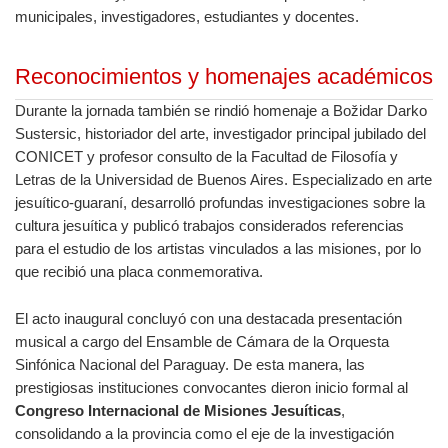
municipales, investigadores, estudiantes y docentes.
Reconocimientos y homenajes académicos
Durante la jornada también se rindió homenaje a Božidar Darko
Sustersic, historiador del arte, investigador principal jubilado del
CONICET y profesor consulto de la Facultad de Filosofía y
Letras de la Universidad de Buenos Aires. Especializado en arte
jesuítico-guaraní, desarrolló profundas investigaciones sobre la
cultura jesuítica y publicó trabajos considerados referencias
para el estudio de los artistas vinculados a las misiones, por lo
que recibió una placa conmemorativa.
El acto inaugural concluyó con una destacada presentación
musical a cargo del Ensamble de Cámara de la Orquesta
Sinfónica Nacional del Paraguay. De esta manera, las
prestigiosas instituciones convocantes dieron inicio formal al
Congreso Internacional de Misiones Jesuíticas
,
consolidando a la provincia como el eje de la investigación