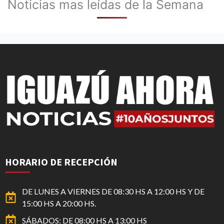
Noticias mas leídas de la Semana
HORARIO DE RECEPCIÓN
DE LUNES A VIERNES DE 08:30 HS A 12:00 HS Y DE
15:00 HS A 20:00 HS.
SÁBADOS: DE 08:00 HS A 13:00 HS