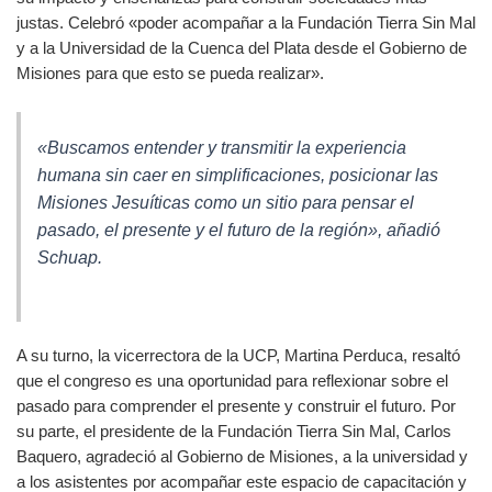
justas. Celebró «poder acompañar a la Fundación Tierra Sin Mal
y a la Universidad de la Cuenca del Plata desde el Gobierno de
Misiones para que esto se pueda realizar».
«Buscamos entender y transmitir la experiencia
humana sin caer en simplificaciones, posicionar las
Misiones Jesuíticas como un sitio para pensar el
pasado, el presente y el futuro de la región», añadió
Schuap.
A su turno, la vicerrectora de la UCP, Martina Perduca, resaltó
que el congreso es una oportunidad para reflexionar sobre el
pasado para comprender el presente y construir el futuro. Por
su parte, el presidente de la Fundación Tierra Sin Mal, Carlos
Baquero, agradeció al Gobierno de Misiones, a la universidad y
a los asistentes por acompañar este espacio de capacitación y