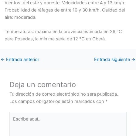
Vientos: del este y noreste. Velocidades entre 4 y 13 km/h.
Probabilidad de ráfagas de entre 10 y 30 km/h. Calidad del
aire: moderada.
Temperaturas: máxima en la provincia estimada en 26 °C
para Posadas, la mínima sería de 12 °C en Oberá.
←
Entrada anterior
Entrada siguiente
→
Deja un comentario
Tu dirección de correo electrónico no será publicada.
Los campos obligatorios están marcados con
*
Escribe
aquí...