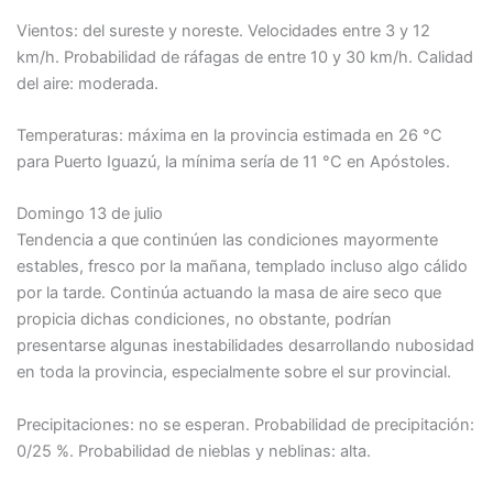
Vientos: del sureste y noreste. Velocidades entre 3 y 12
km/h. Probabilidad de ráfagas de entre 10 y 30 km/h. Calidad
del aire: moderada.
Temperaturas: máxima en la provincia estimada en 26 °C
para Puerto Iguazú, la mínima sería de 11 °C en Apóstoles.
Domingo 13 de julio
Tendencia a que continúen las condiciones mayormente
estables, fresco por la mañana, templado incluso algo cálido
por la tarde. Continúa actuando la masa de aire seco que
propicia dichas condiciones, no obstante, podrían
presentarse algunas inestabilidades desarrollando nubosidad
en toda la provincia, especialmente sobre el sur provincial.
Precipitaciones: no se esperan. Probabilidad de precipitación:
0/25 %. Probabilidad de nieblas y neblinas: alta.