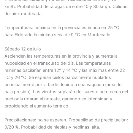
km/h. Probabilidad de ráfagas de entre 10 y 30 km/h. Calidad
del aire: moderada.
Temperaturas: máxima en la provincia estimada en 25 °C
para Eldorado la mínima sería de 9 °C en Montecarlo.
Sábado 12 de julio
Ascienden las temperaturas en la provincia y aumenta la
nubosidad en el transcurso del día. Las temperaturas
mínimas oscilarían entre 12° y 14 °C y las máximas entre 22
°C y 26 °C. Se esperan cielos parcialmente nublados
principalmente por la tarde debido a una vaguada (área de
baja presión). Los vientos soplarán del sureste pero cerca del
mediodía rotarán al noreste, ganando en intensidad y
propiciando el aumento térmico.
Precipitaciones: no se esperan. Probabilidad de precipitación:
0/20 %. Probabilidad de nieblas y neblinas: alta.