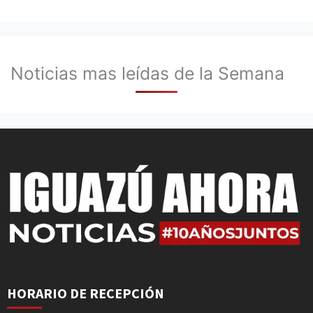
Noticias mas leídas de la Semana
HORARIO DE RECEPCIÓN