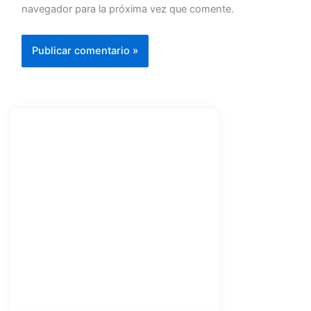
navegador para la próxima vez que comente.