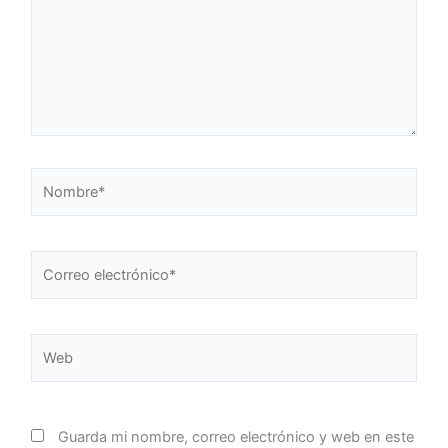
Nombre*
Correo
electrónico*
Web
Guarda mi nombre, correo electrónico y web en este