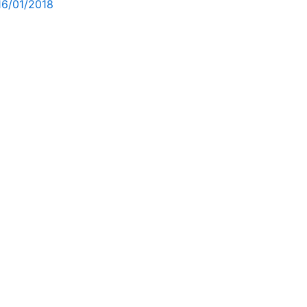
16/01/2018