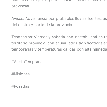
provincial.
Avisos: Advertencia por probables lluvias fuertes, 
del centro y norte de la provincia.
Tendencias: Viernes y sábado con inestabilidad en tod
territorio provincial con acumulados significativos
temporarias y temperaturas cálidas con alta humeda
#AlertaTemprana
#Misiones
#Posadas