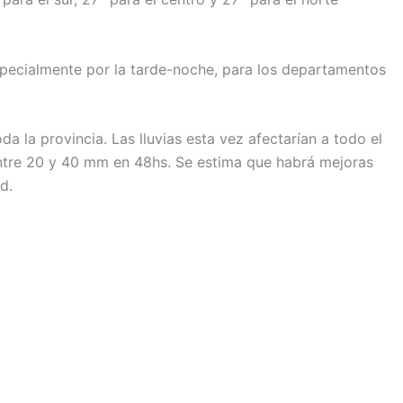
especialmente por la tarde-noche, para los departamentos
a la provincia. Las lluvias esta vez afectarían a todo el
 entre 20 y 40 mm en 48hs. Se estima que habrá mejoras
d.