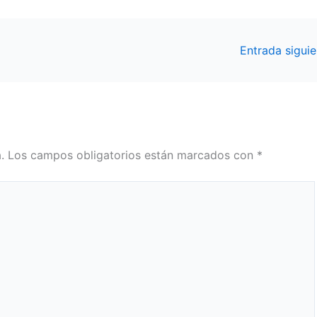
Entrada sigui
.
Los campos obligatorios están marcados con
*