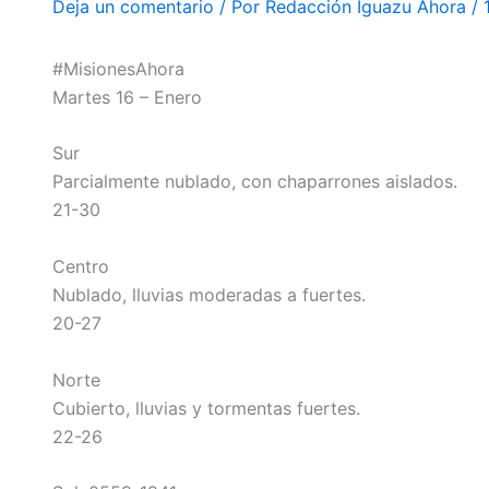
Deja un comentario
/ Por
Redacción Iguazu Ahora
/
#MisionesAhora
Martes 16 – Enero
Sur
Parcialmente nublado, con chaparrones aislados.
21-30
Centro
Nublado, lluvias moderadas a fuertes.
20-27
Norte
Cubierto, lluvias y tormentas fuertes.
22-26