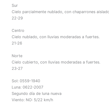
Sur
Cielo parcialmente nublado, con chaparrones aislado
22-29
Centro
Cielo nublado, con lluvias moderadas a fuertes.
21-26
Norte
Cielo cubierto, con lluvias moderadas a fuertes.
23-27
Sol: 0559-1940
Luna: 0622-2007
Segundo día de luna nueva
Viento: NO: 5/22 km/h