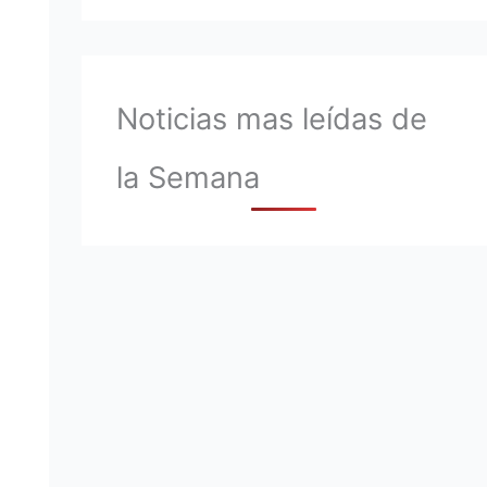
Noticias mas leídas de
la Semana