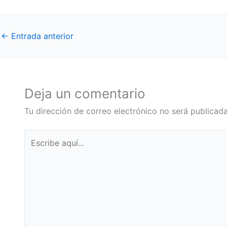
←
Entrada anterior
Deja un comentario
Tu dirección de correo electrónico no será publicada
Escribe
aquí...