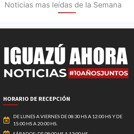
Noticias mas leídas de la Semana
HORARIO DE RECEPCIÓN
DE LUNES A VIERNES DE 08:30 HS A 12:00 HS Y DE
15:00 HS A 20:00 HS.
SÁBADOS: DE 08:00 HS A 13:00 HS