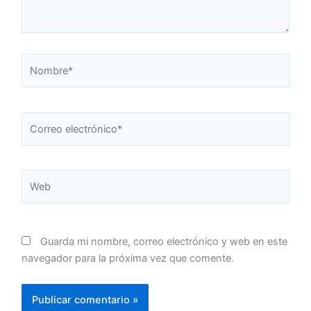
Nombre*
Correo
electrónico*
Web
Guarda mi nombre, correo electrónico y web en este
navegador para la próxima vez que comente.