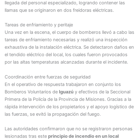
llegada del personal especializado, logrando contener las
llamas que se originaron en dos freidoras eléctricas.
Tareas de enfriamiento y peritaje
Una vez en la escena, el cuerpo de bomberos llevó a cabo las
tareas de enfriamiento necesarias y realizó una inspección
exhaustiva de la instalación eléctrica. Se detectaron daños en
el tendido eléctrico del local, los cuales fueron provocados
por las altas temperaturas alcanzadas durante el incidente.
Coordinación entre fuerzas de seguridad
En el operativo de respuesta trabajaron en conjunto los
Bomberos Voluntarios de
Iguazú
y efectivos de la Seccional
Primera de la Policía de la Provincia de Misiones. Gracias a la
rápida intervención de los propietarios y el apoyo logístico de
las fuerzas, se evitó la propagación del fuego.
Las autoridades confirmaron que no se registraron personas
lesionadas tras este
principio de incendio en un local