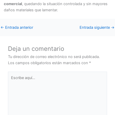
comercial
, quedando la situación controlada y sin mayores
daños materiales que lamentar.
←
Entrada anterior
Entrada siguiente
→
Deja un comentario
Tu dirección de correo electrónico no será publicada.
Los campos obligatorios están marcados con
*
Escribe
aquí...