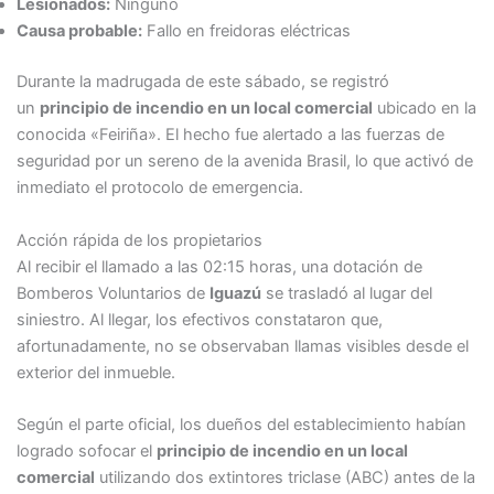
Lesionados:
Ninguno
Causa probable:
Fallo en freidoras eléctricas
Durante la madrugada de este sábado, se registró
un
principio de incendio en un local comercial
ubicado en la
conocida «Feiriña». El hecho fue alertado a las fuerzas de
seguridad por un sereno de la avenida Brasil, lo que activó de
inmediato el protocolo de emergencia.
Acción rápida de los propietarios
Al recibir el llamado a las 02:15 horas, una dotación de
Bomberos Voluntarios de
Iguazú
se trasladó al lugar del
siniestro. Al llegar, los efectivos constataron que,
afortunadamente, no se observaban llamas visibles desde el
exterior del inmueble.
Según el parte oficial, los dueños del establecimiento habían
logrado sofocar el
principio de incendio en un local
comercial
utilizando dos extintores triclase (ABC) antes de la