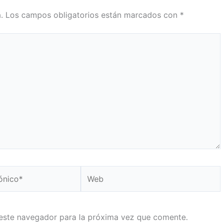
.
Los campos obligatorios están marcados con
*
Web
este navegador para la próxima vez que comente.