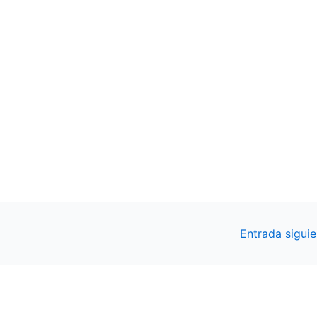
Entrada sigui