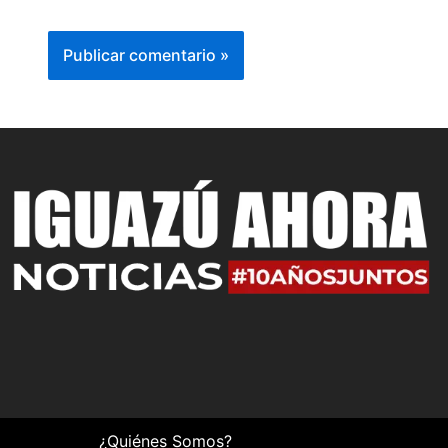
¿Quiénes Somos?