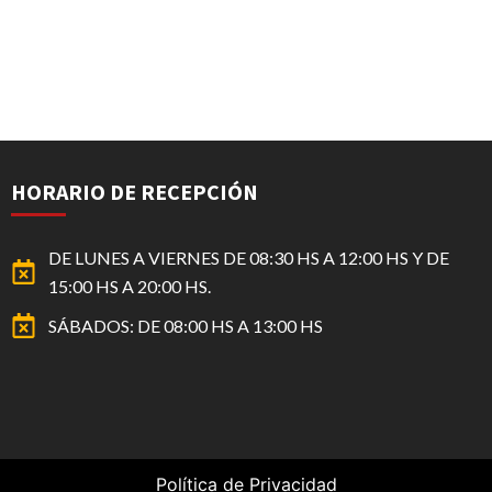
HORARIO DE RECEPCIÓN
DE LUNES A VIERNES DE 08:30 HS A 12:00 HS Y DE
15:00 HS A 20:00 HS.
SÁBADOS: DE 08:00 HS A 13:00 HS
Política de Privacidad