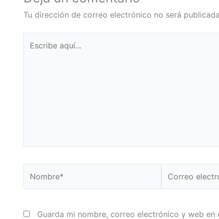
Tu dirección de correo electrónico no será publicada
Escribe
aquí...
Nombre*
Correo
electrónico*
Guarda mi nombre, correo electrónico y web en 