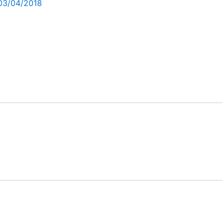
03/04/2018