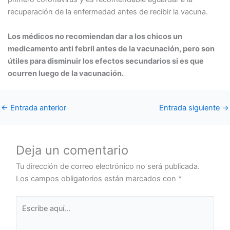
recuperación de la enfermedad antes de recibir la vacuna.
Los médicos no recomiendan dar a los chicos un
medicamento anti febril antes de la vacunación, pero son
útiles para disminuir los efectos secundarios si es que
ocurren luego de la vacunación.
←
Entrada anterior
Entrada siguiente
→
Deja un comentario
Tu dirección de correo electrónico no será publicada.
Los campos obligatorios están marcados con
*
Escribe
aquí...