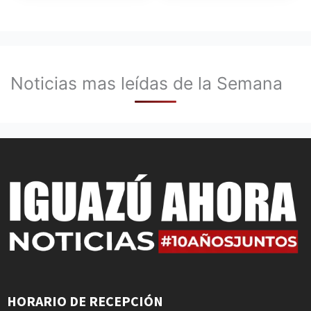
Noticias mas leídas de la Semana
HORARIO DE RECEPCIÓN