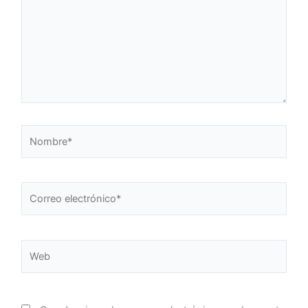
Nombre*
Correo
electrónico*
Web