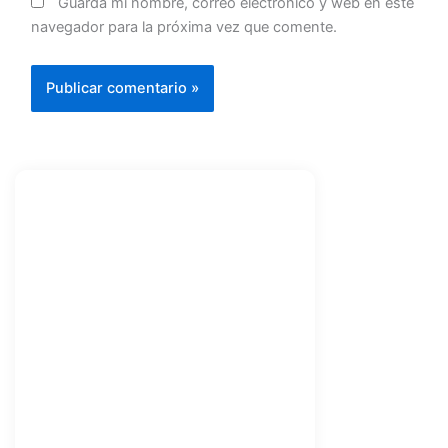
Guarda mi nombre, correo electrónico y web en este
navegador para la próxima vez que comente.