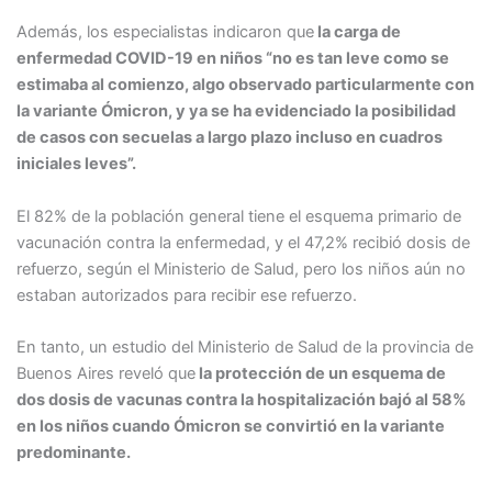
Además, los especialistas indicaron que
la carga de
enfermedad COVID-19 en niños “no es tan leve como se
estimaba al comienzo, algo observado particularmente con
la variante Ómicron, y ya se ha evidenciado la posibilidad
de casos con secuelas a largo plazo incluso en cuadros
iniciales leves”.
El 82% de la población general tiene el esquema primario de
vacunación contra la enfermedad, y el 47,2% recibió dosis de
refuerzo, según el Ministerio de Salud, pero los niños aún no
estaban autorizados para recibir ese refuerzo.
En tanto, un estudio del Ministerio de Salud de la provincia de
Buenos Aires reveló que
la protección de un esquema de
dos dosis de vacunas contra la hospitalización bajó al 58%
en los niños cuando Ómicron se convirtió en la variante
predominante.