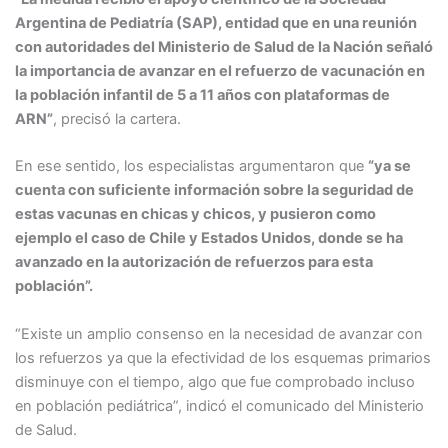
Argentina de Pediatría (SAP), entidad que en una reunión
con autoridades del Ministerio de Salud de la Nación señaló
la importancia de avanzar en el refuerzo de vacunación en
la población infantil de 5 a 11 años con plataformas de
ARN”
, precisó la cartera.
En ese sentido, los especialistas argumentaron que
“ya se
cuenta con suficiente información sobre la seguridad de
estas vacunas en chicas y chicos, y pusieron como
ejemplo el caso de Chile y Estados Unidos, donde se ha
avanzado en la autorización de refuerzos para esta
población”.
“Existe un amplio consenso en la necesidad de avanzar con
los refuerzos ya que la efectividad de los esquemas primarios
disminuye con el tiempo, algo que fue comprobado incluso
en población pediátrica”, indicó el comunicado del Ministerio
de Salud.