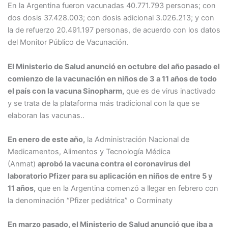
En la Argentina fueron vacunadas 40.771.793 personas; con
dos dosis 37.428.003; con dosis adicional 3.026.213; y con
la de refuerzo 20.491.197 personas, de acuerdo con los datos
del Monitor Público de Vacunación.
El Ministerio de Salud anunció en octubre del año pasado el
comienzo de la vacunación en niños de 3 a 11 años de todo
el país con la vacuna Sinopharm,
que es de virus inactivado
y se trata de la plataforma más tradicional con la que se
elaboran las vacunas..
En enero de este año,
la Administración Nacional de
Medicamentos, Alimentos y Tecnología Médica
(Anmat)
aprobó la vacuna contra el coronavirus del
laboratorio Pfizer para su aplicación en niños de entre 5 y
11 años,
que en la Argentina comenzó a llegar en febrero con
la denominación “Pfizer pediátrica” o Corminaty
En marzo pasado, el Ministerio de Salud anunció que iba a