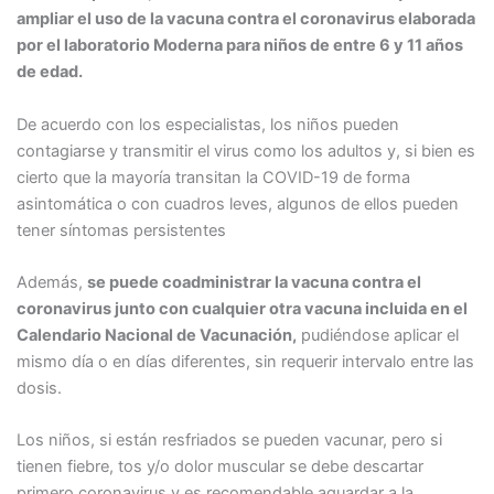
ampliar el uso de la vacuna contra el coronavirus elaborada
por el laboratorio Moderna para niños de entre 6 y 11 años
de edad.
De acuerdo con los especialistas, los niños pueden
contagiarse y transmitir el virus como los adultos y, si bien es
cierto que la mayoría transitan la COVID-19 de forma
asintomática o con cuadros leves, algunos de ellos pueden
tener síntomas persistentes
Además,
se puede coadministrar la vacuna contra el
coronavirus junto con cualquier otra vacuna incluida en el
Calendario Nacional de Vacunación,
pudiéndose aplicar el
mismo día o en días diferentes, sin requerir intervalo entre las
dosis.
Los niños, si están resfriados se pueden vacunar, pero si
tienen fiebre, tos y/o dolor muscular se debe descartar
primero coronavirus y es recomendable aguardar a la