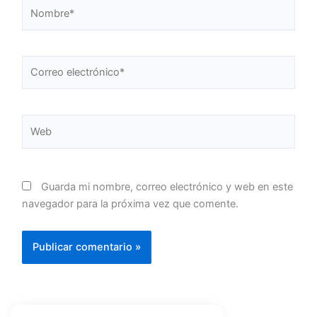
Nombre*
Correo
electrónico*
Web
Guarda mi nombre, correo electrónico y web en este
navegador para la próxima vez que comente.