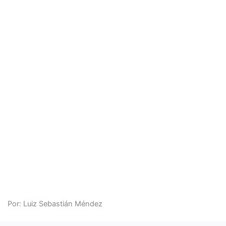
Por: Luiz Sebastián Méndez