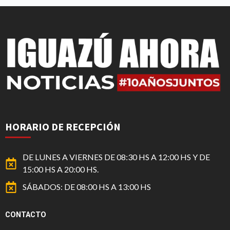
HORARIO DE RECEPCIÓN
DE LUNES A VIERNES DE 08:30 HS A 12:00 HS Y DE
15:00 HS A 20:00 HS.
SÁBADOS: DE 08:00 HS A 13:00 HS
CONTACTO