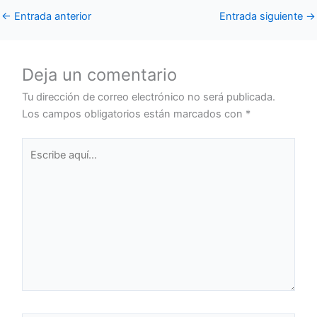
←
Entrada anterior
Entrada siguiente
→
Deja un comentario
Tu dirección de correo electrónico no será publicada.
Los campos obligatorios están marcados con
*
Escribe
aquí...