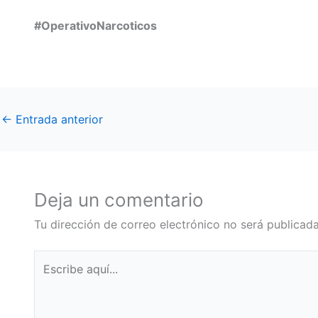
#OperativoNarcoticos
←
Entrada anterior
Deja un comentario
Tu dirección de correo electrónico no será publicada
Escribe
aquí...