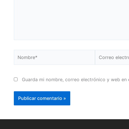
Nombre*
Correo
electrónico*
Guarda mi nombre, correo electrónico y web en 