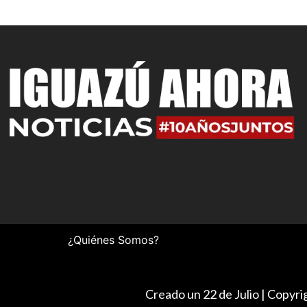
¿Quiénes Somos?
Creado un 22 de Julio | Copyr