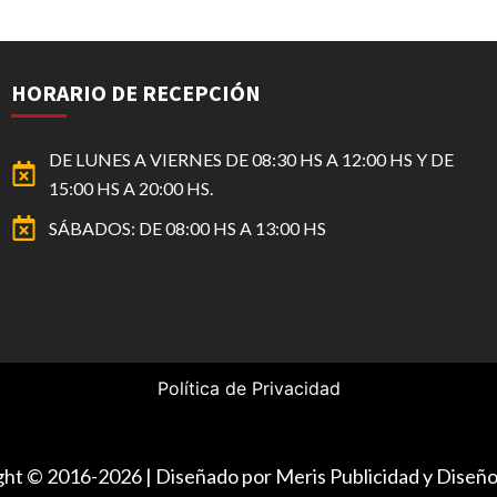
HORARIO DE RECEPCIÓN
DE LUNES A VIERNES DE 08:30 HS A 12:00 HS Y DE
15:00 HS A 20:00 HS.
SÁBADOS: DE 08:00 HS A 13:00 HS
Política de Privacidad
ight © 2016-2026 | Diseñado por Meris Publicidad y Dise