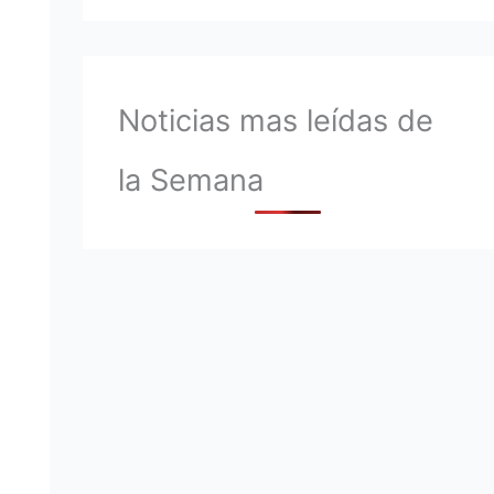
Noticias mas leídas de
la Semana