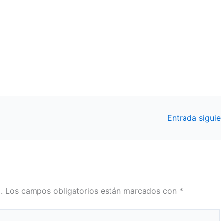
Entrada sigui
.
Los campos obligatorios están marcados con
*