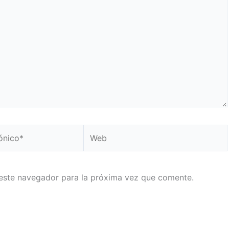
Web
este navegador para la próxima vez que comente.