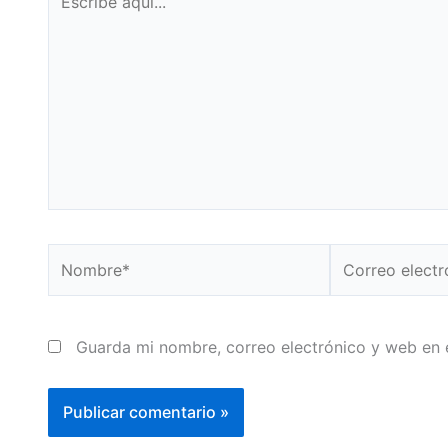
aquí...
Nombre*
Correo
electrónico*
Guarda mi nombre, correo electrónico y web en 