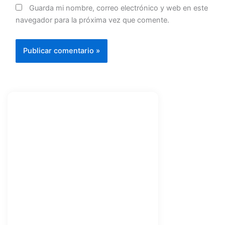
Guarda mi nombre, correo electrónico y web en este
navegador para la próxima vez que comente.