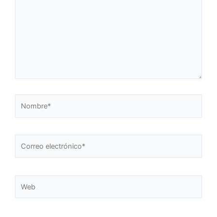
Nombre*
Correo
electrónico*
Web