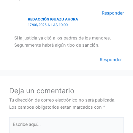
Responder
REDACCIÓN IGUAZU AHORA
17/06/2025 A LAS 10:00
Si la justicia ya citó a los padres de los menores.
Seguramente habrá algún tipo de sanción.
Responder
Deja un comentario
Tu dirección de correo electrónico no será publicada.
Los campos obligatorios están marcados con
*
Escribe
aquí...