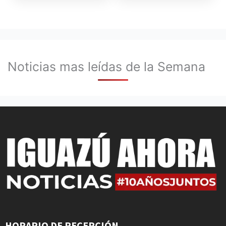
Noticias mas leídas de la Semana
HORARIO DE RECEPCIÓN