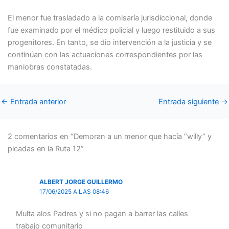
El menor fue trasladado a la comisaría jurisdiccional, donde
fue examinado por el médico policial y luego restituido a sus
progenitores. En tanto, se dio intervención a la justicia y se
continúan con las actuaciones correspondientes por las
maniobras constatadas.
←
Entrada anterior
Entrada siguiente
→
2 comentarios en “Demoran a un menor que hacía “willy” y
picadas en la Ruta 12”
ALBERT JORGE GUILLERMO
17/06/2025 A LAS 08:46
Multa alos Padres y si no pagan a barrer las calles
trabajo comunitario