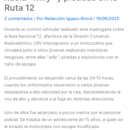
Ruta 12
2 comentarios
/ Por
Redacción Iguazu Ahora
/
16/06/2025
Durante un control vehicular realizado esta madrugada sobre
la Ruta Nacional 12, efectivos de la División Comando
Radioeléctrico URV interceptaron a un motociclista que
circulaba junto a otros jóvenes realizando maniobras
riesgosas, entre ellas “willy”, picadas y explosiones con el
caño de escape.
El procedimiento se desarrolló cerca de las 04:10 horas,
cuando los uniformados observaron a varios jóvenes
desplazarse a alta velocidad por la ruta, desobedeciendo la
voz de alto y dándose a la fuga en distintas direcciones.
Uno de ellos fue alcanzado a pocos metros por el personal
policial. Se trataba de un adolescente de 15 años, a quien se
le incautó la motocicleta con escape modificado.