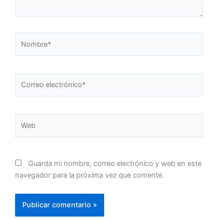
Nombre*
Correo
electrónico*
Web
Guarda mi nombre, correo electrónico y web en este
navegador para la próxima vez que comente.