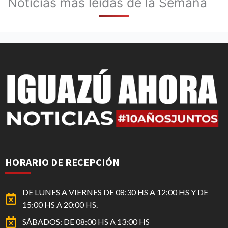
Noticias mas leídas de la Semana
HORARIO DE RECEPCIÓN
DE LUNES A VIERNES DE 08:30 HS A 12:00 HS Y DE
15:00 HS A 20:00 HS.
SÁBADOS: DE 08:00 HS A 13:00 HS