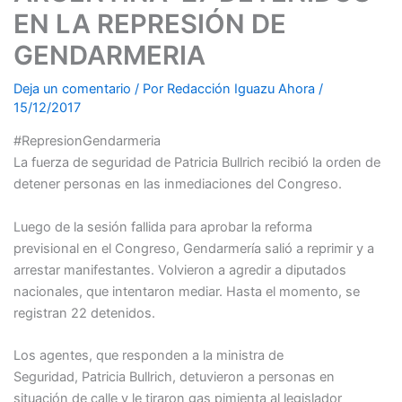
EN LA REPRESIÓN DE
GENDARMERIA
Deja un comentario
/ Por
Redacción Iguazu Ahora
/
15/12/2017
#RepresionGendarmeria
La fuerza de seguridad de Patricia Bullrich recibió la orden de
detener personas en las inmediaciones del Congreso.
Luego de la sesión fallida para aprobar la reforma
previsional en el Congreso, Gendarmería salió a reprimir y a
arrestar manifestantes. Volvieron a agredir a diputados
nacionales, que intentaron mediar. Hasta el momento, se
registran 22 detenidos.
Los agentes, que responden a la ministra de
Seguridad, Patricia Bullrich, detuvieron a personas en
situación de calle y le tiraron gas pimienta al legislador