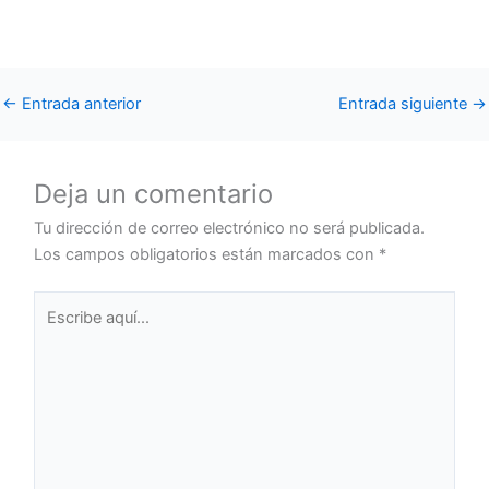
←
Entrada anterior
Entrada siguiente
→
Deja un comentario
Tu dirección de correo electrónico no será publicada.
Los campos obligatorios están marcados con
*
Escribe
aquí...