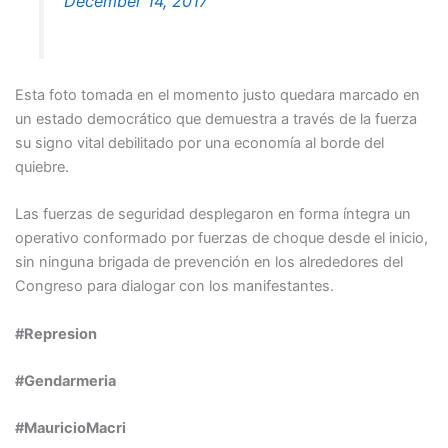
December 14, 2017
Esta foto tomada en el momento justo quedara marcado en
un estado democrático que demuestra a través de la fuerza
su signo vital debilitado por una economía al borde del
quiebre.
Las fuerzas de seguridad desplegaron en forma íntegra un
operativo conformado por fuerzas de choque desde el inicio,
sin ninguna brigada de prevención en los alrededores del
Congreso para dialogar con los manifestantes.
#Represion
#Gendarmeria
#MauricioMacri