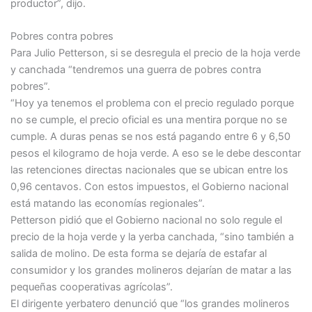
productor”, dijo.
Pobres contra pobres
Para Julio Petterson, si se desregula el precio de la hoja verde
y canchada “tendremos una guerra de pobres contra
pobres”.
“Hoy ya tenemos el problema con el precio regulado porque
no se cumple, el precio oficial es una mentira porque no se
cumple. A duras penas se nos está pagando entre 6 y 6,50
pesos el kilogramo de hoja verde. A eso se le debe descontar
las retenciones directas nacionales que se ubican entre los
0,96 centavos. Con estos impuestos, el Gobierno nacional
está matando las economías regionales”.
Petterson pidió que el Gobierno nacional no solo regule el
precio de la hoja verde y la yerba canchada, “sino también a
salida de molino. De esta forma se dejaría de estafar al
consumidor y los grandes molineros dejarían de matar a las
pequeñas cooperativas agrícolas”.
El dirigente yerbatero denunció que “los grandes molineros