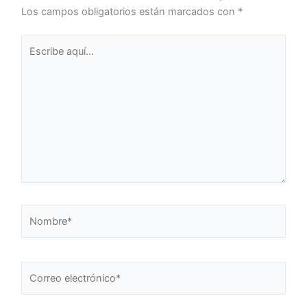
Los campos obligatorios están marcados con
*
Escribe
aquí...
Nombre*
Correo
electrónico*