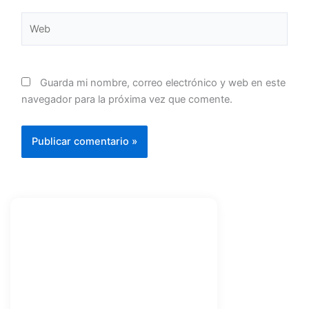
Web
Guarda mi nombre, correo electrónico y web en este
navegador para la próxima vez que comente.