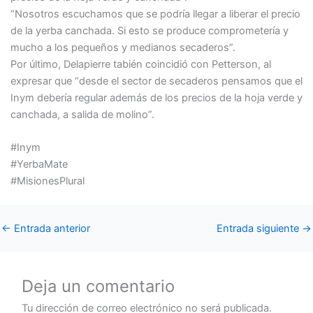
“Nosotros escuchamos que se podría llegar a liberar el precio
de la yerba canchada. Si esto se produce comprometería y
mucho a los pequeños y medianos secaderos”.
Por último, Delapierre tabién coincidió con Petterson, al
expresar que “desde el sector de secaderos pensamos que el
Inym debería regular además de los precios de la hoja verde y
canchada, a salida de molino”.
#Inym
#YerbaMate
#MisionesPlural
←
Entrada anterior
Entrada siguiente
→
Deja un comentario
Tu dirección de correo electrónico no será publicada.