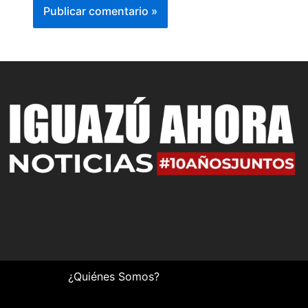
¿Quiénes Somos?