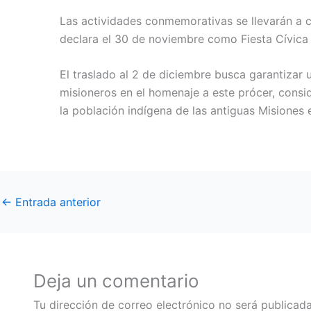
Las actividades conmemorativas se llevarán a c
declara el 30 de noviembre como Fiesta Cívica
El traslado al 2 de diciembre busca garantizar
misioneros en el homenaje a este prócer, cons
la población indígena de las antiguas Misiones
←
Entrada anterior
Deja un comentario
Tu dirección de correo electrónico no será publicada