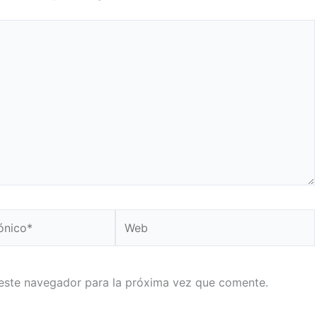
Web
este navegador para la próxima vez que comente.