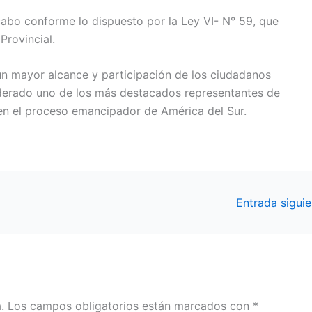
abo conforme lo dispuesto por la Ley VI- N° 59, que
 Provincial.
 un mayor alcance y participación de los ciudadanos
iderado uno de los más destacados representantes de
 en el proceso emancipador de América del Sur.
Entrada sigui
.
Los campos obligatorios están marcados con
*