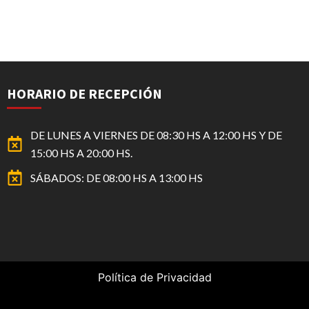
HORARIO DE RECEPCIÓN
DE LUNES A VIERNES DE 08:30 HS A 12:00 HS Y DE
15:00 HS A 20:00 HS.
SÁBADOS: DE 08:00 HS A 13:00 HS
Política de Privacidad