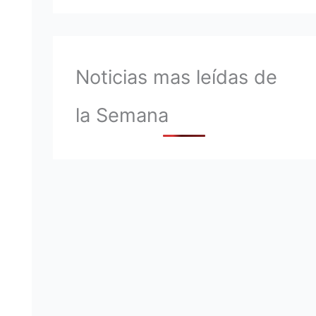
Noticias mas leídas de
la Semana