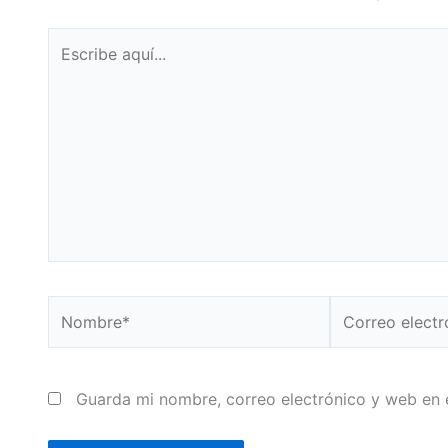
Escribe
aquí...
Nombre*
Correo
electrónico*
Guarda mi nombre, correo electrónico y web en 