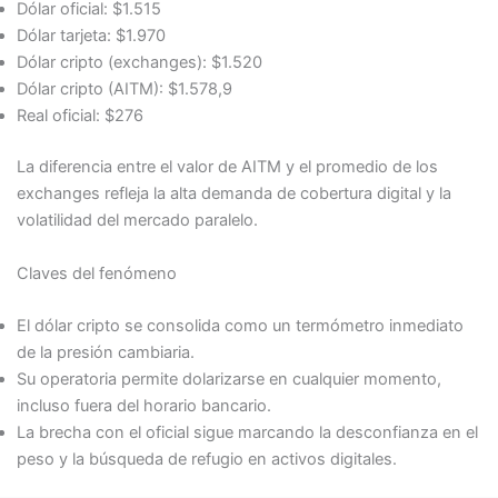
Dólar oficial: $1.515
Dólar tarjeta: $1.970
Dólar cripto (exchanges): $1.520
Dólar cripto (AITM): $1.578,9
Real oficial: $276
La diferencia entre el valor de AITM y el promedio de los
exchanges refleja la alta demanda de cobertura digital y la
volatilidad del mercado paralelo.
Claves del fenómeno
El dólar cripto se consolida como un termómetro inmediato
de la presión cambiaria.
Su operatoria permite dolarizarse en cualquier momento,
incluso fuera del horario bancario.
La brecha con el oficial sigue marcando la desconfianza en el
peso y la búsqueda de refugio en activos digitales.