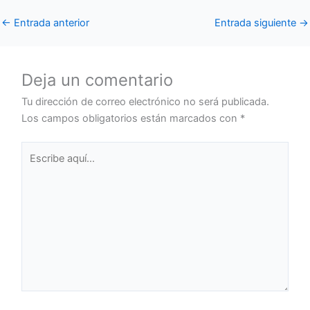
←
Entrada anterior
Entrada siguiente
→
Deja un comentario
Tu dirección de correo electrónico no será publicada.
Los campos obligatorios están marcados con
*
Escribe
aquí...