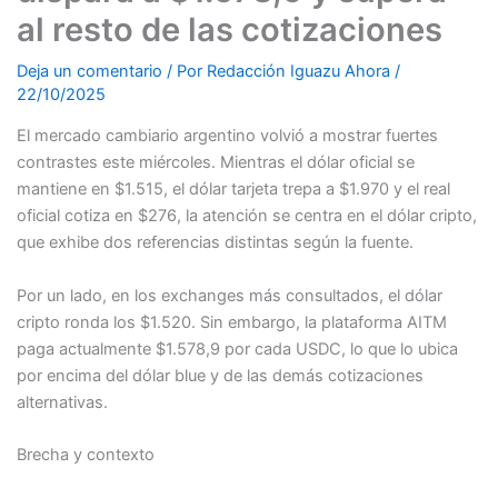
al resto de las cotizaciones
Deja un comentario
/ Por
Redacción Iguazu Ahora
/
22/10/2025
El mercado cambiario argentino volvió a mostrar fuertes
contrastes este miércoles. Mientras el dólar oficial se
mantiene en $1.515, el dólar tarjeta trepa a $1.970 y el real
oficial cotiza en $276, la atención se centra en el dólar cripto,
que exhibe dos referencias distintas según la fuente.
Por un lado, en los exchanges más consultados, el dólar
cripto ronda los $1.520. Sin embargo, la plataforma AITM
paga actualmente $1.578,9 por cada USDC, lo que lo ubica
por encima del dólar blue y de las demás cotizaciones
alternativas.
Brecha y contexto