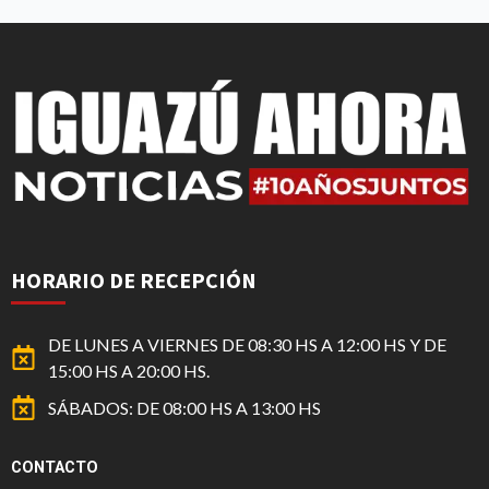
HORARIO DE RECEPCIÓN
DE LUNES A VIERNES DE 08:30 HS A 12:00 HS Y DE
15:00 HS A 20:00 HS.
SÁBADOS: DE 08:00 HS A 13:00 HS
CONTACTO