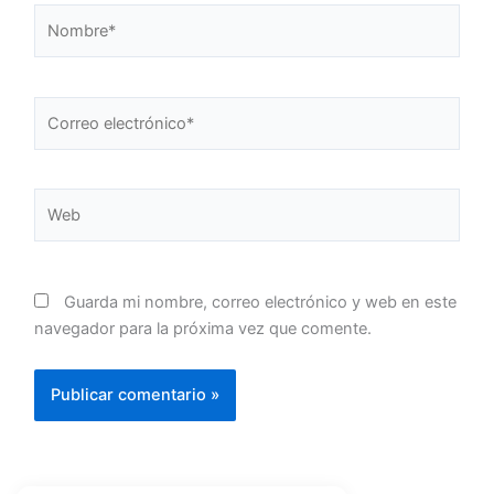
Nombre*
Correo
electrónico*
Web
Guarda mi nombre, correo electrónico y web en este
navegador para la próxima vez que comente.