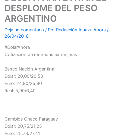
DESPLOME DEL PESO
ARGENTINO
Deja un comentario
/ Por
Redacción Iguazu Ahora
/
26/04/2018
#DolarAhora
Cotización de monedas extranjeras
Banco Nación Argentina
Dólar: 20,00/20,50
Euro: 24,90/25,90
Real: 5,90/6,40
Cambios Chaco Paraguay
Dólar: 20,75/21,25
Euro: 25,73/27,41