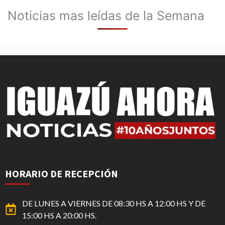
Noticias mas leídas de la Semana
HORARIO DE RECEPCIÓN
DE LUNES A VIERNES DE 08:30 HS A 12:00 HS Y DE
15:00 HS A 20:00 HS.