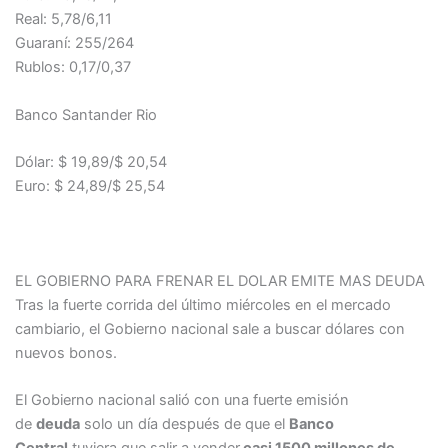
Real: 5,78/6,11
Guaraní: 255/264
Rublos: 0,17/0,37
Banco Santander Rio
Dólar: $ 19,89/$ 20,54
Euro: $ 24,89/$ 25,54
EL GOBIERNO PARA FRENAR EL DOLAR EMITE MAS DEUDA
Tras la fuerte corrida del último miércoles en el mercado
cambiario, el Gobierno nacional sale a buscar dólares con
nuevos bonos.
El Gobierno nacional salió con una fuerte emisión
de
deuda
solo un día después de que el
Banco