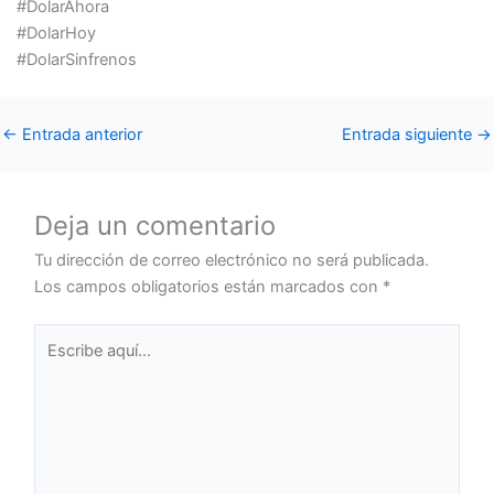
#DolarAhora
#DolarHoy
#DolarSinfrenos
←
Entrada anterior
Entrada siguiente
→
Deja un comentario
Tu dirección de correo electrónico no será publicada.
Los campos obligatorios están marcados con
*
Escribe
aquí...