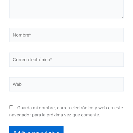
Nombre*
Correo
electrónico*
Web
Guarda mi nombre, correo electrónico y web en este
navegador para la próxima vez que comente.