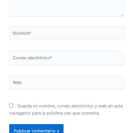
Nombre*
Correo
electrónico*
Web
Guarda mi nombre, correo electrónico y web en este
navegador para la próxima vez que comente.