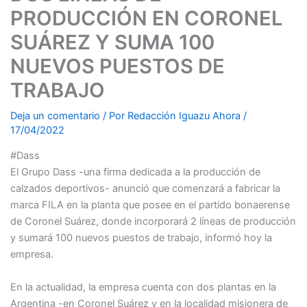
PRODUCCIÓN EN CORONEL
SUÁREZ Y SUMA 100
NUEVOS PUESTOS DE
TRABAJO
Deja un comentario
/ Por
Redacción Iguazu Ahora
/
17/04/2022
#Dass
El Grupo Dass -una firma dedicada a la producción de
calzados deportivos- anunció que comenzará a fabricar la
marca FILA en la planta que posee en el partido bonaerense
de Coronel Suárez, donde incorporará 2 líneas de producción
y sumará 100 nuevos puestos de trabajo, informó hoy la
empresa.
En la actualidad, la empresa cuenta con dos plantas en la
Argentina -en Coronel Suárez y en la localidad misionera de