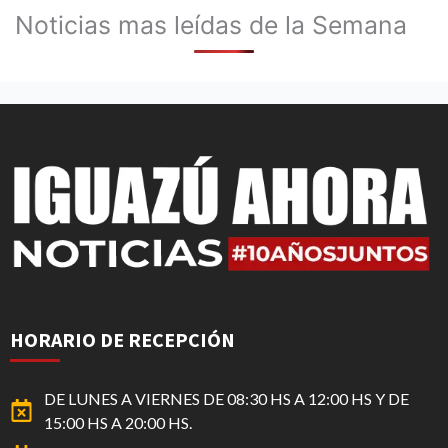
Noticias mas leídas de la Semana
HORARIO DE RECEPCIÓN
DE LUNES A VIERNES DE 08:30 HS A 12:00 HS Y DE
15:00 HS A 20:00 HS.