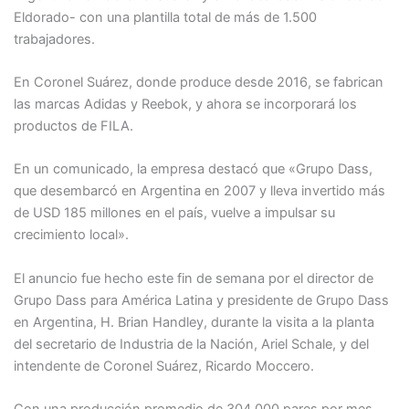
Eldorado- con una plantilla total de más de 1.500
trabajadores.
En Coronel Suárez, donde produce desde 2016, se fabrican
las marcas Adidas y Reebok, y ahora se incorporará los
productos de FILA.
En un comunicado, la empresa destacó que «Grupo Dass,
que desembarcó en Argentina en 2007 y lleva invertido más
de USD 185 millones en el país, vuelve a impulsar su
crecimiento local».
El anuncio fue hecho este fin de semana por el director de
Grupo Dass para América Latina y presidente de Grupo Dass
en Argentina, H. Brian Handley, durante la visita a la planta
del secretario de Industria de la Nación, Ariel Schale, y del
intendente de Coronel Suárez, Ricardo Moccero.