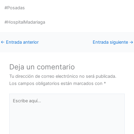
#Posadas
#HospitalMadariaga
←
Entrada anterior
Entrada siguiente
→
Deja un comentario
Tu dirección de correo electrónico no será publicada.
Los campos obligatorios están marcados con
*
Escribe
aquí...