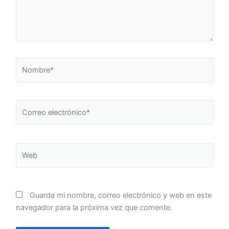
Nombre*
Correo
electrónico*
Web
Guarda mi nombre, correo electrónico y web en este
navegador para la próxima vez que comente.