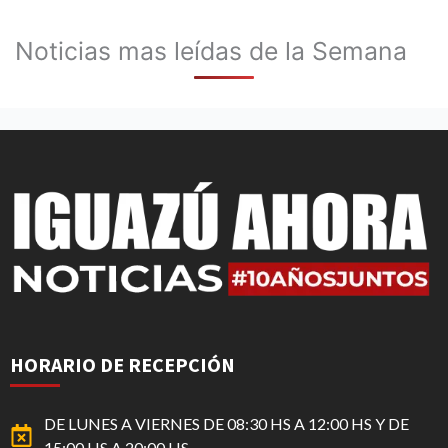
Noticias mas leídas de la Semana
HORARIO DE RECEPCIÓN
DE LUNES A VIERNES DE 08:30 HS A 12:00 HS Y DE
15:00 HS A 20:00 HS.