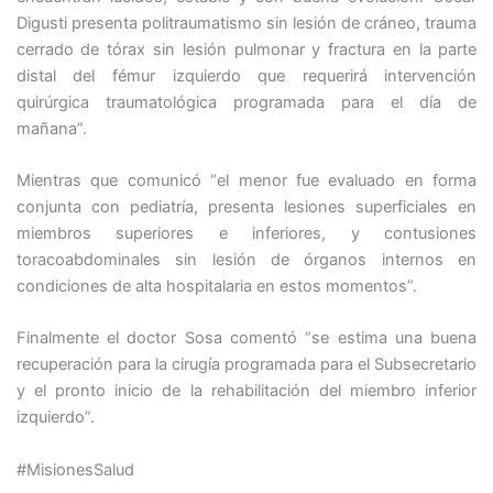
Digusti presenta politraumatismo sin lesión de cráneo, trauma
cerrado de tórax sin lesión pulmonar y fractura en la parte
distal del fémur izquierdo que requerirá intervención
quirúrgica traumatológica programada para el día de
mañana”.
Mientras que comunicó “el menor fue evaluado en forma
conjunta con pediatría, presenta lesiones superficiales en
miembros superiores e inferiores, y contusiones
toracoabdominales sin lesión de órganos internos en
condiciones de alta hospitalaria en estos momentos”.
Finalmente el doctor Sosa comentó “se estima una buena
recuperación para la cirugía programada para el Subsecretario
y el pronto inicio de la rehabilitación del miembro inferior
izquierdo”.
#MisionesSalud