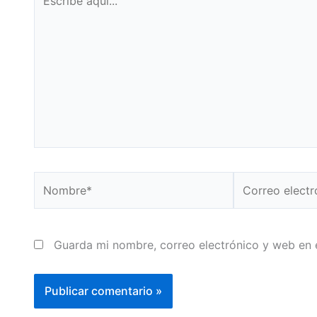
aquí...
Nombre*
Correo
electrónico*
Guarda mi nombre, correo electrónico y web en 