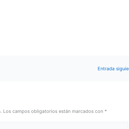
Entrada sigui
.
Los campos obligatorios están marcados con
*