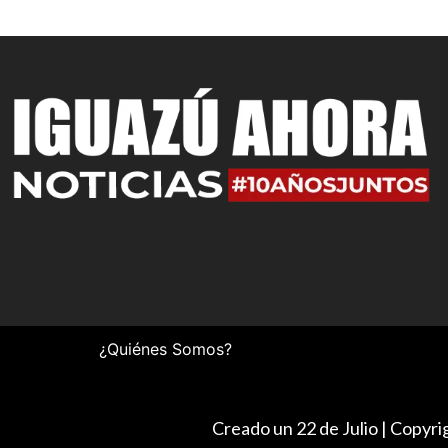
¿Quiénes Somos?
Creado un 22 de Julio | Copyr