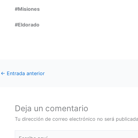
#Misiones
#Eldorado
←
Entrada anterior
Deja un comentario
Tu dirección de correo electrónico no será publicada
Escribe