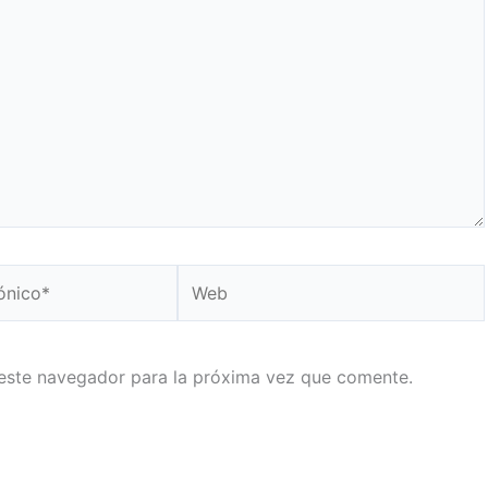
Web
este navegador para la próxima vez que comente.