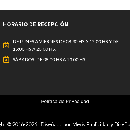
HORARIO DE RECEPCIÓN
DE LUNES A VIERNES DE 08:30 HS A 12:00 HS Y DE
15:00 HS A 20:00 HS.
SÁBADOS: DE 08:00 HS A 13:00 HS
Política de Privacidad
ight © 2016-2026 | Diseñado por Meris Publicidad y Dise