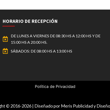
HORARIO DE RECEPCIÓN
DE LUNES A VIERNES DE 08:30 HS A 12:00 HS Y DE
15:00 HS A 20:00 HS.
SÁBADOS: DE 08:00 HS A 13:00 HS
Política de Privacidad
ight © 2016-2026 | Diseñado por Meris Publicidad y Dise