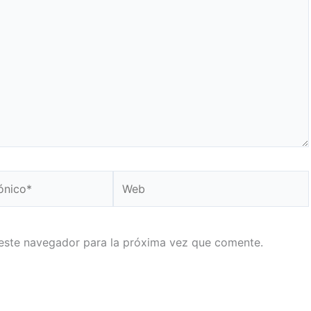
Web
este navegador para la próxima vez que comente.