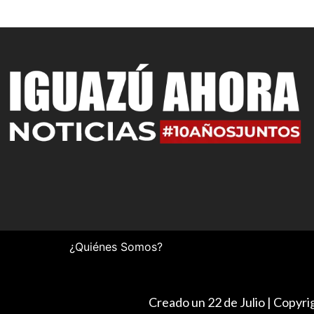
¿Quiénes Somos?
Creado un 22 de Julio | Copyr