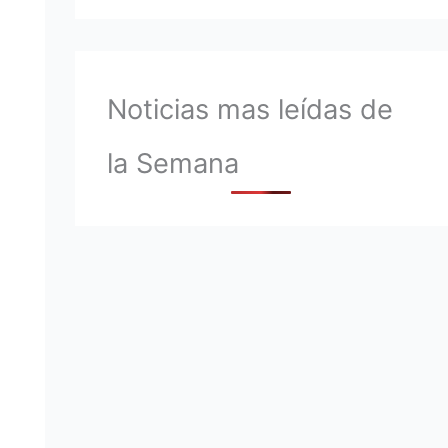
Noticias mas leídas de
la Semana