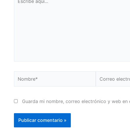
aquí...
Nombre*
Correo
electrónico*
Guarda mi nombre, correo electrónico y web en 