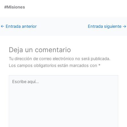
#Misiones
←
Entrada anterior
Entrada siguiente
→
Deja un comentario
Tu dirección de correo electrónico no será publicada.
Los campos obligatorios están marcados con
*
Escribe
aquí...