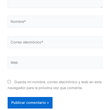
Nombre*
Correo
electrónico*
Web
Guarda mi nombre, correo electrónico y web en este
navegador para la próxima vez que comente.