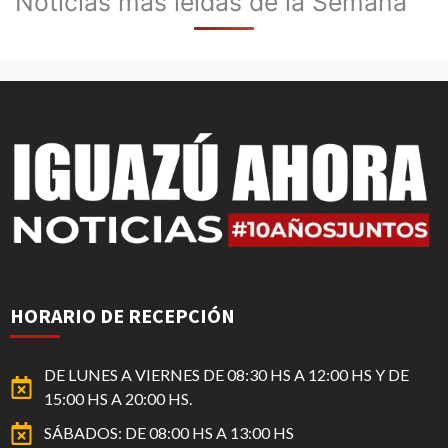
Noticias mas leídas de la Semana
HORARIO DE RECEPCIÓN
DE LUNES A VIERNES DE 08:30 HS A 12:00 HS Y DE
15:00 HS A 20:00 HS.
SÁBADOS: DE 08:00 HS A 13:00 HS