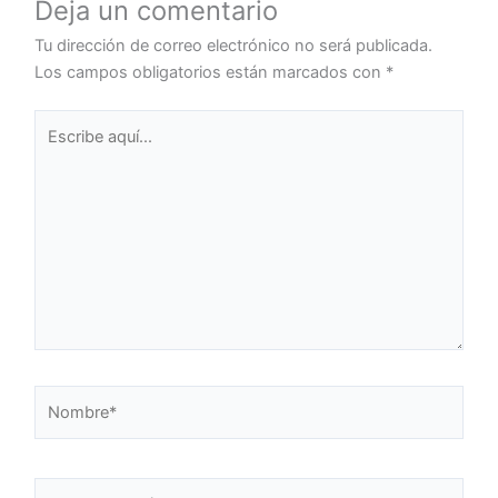
Deja un comentario
Tu dirección de correo electrónico no será publicada.
Los campos obligatorios están marcados con
*
Escribe
aquí...
Nombre*
Correo