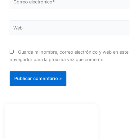
electrónico*
Web
Guarda mi nombre, correo electrónico y web en este
navegador para la próxima vez que comente.