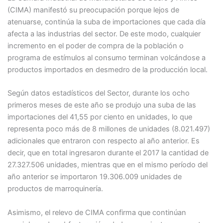
(CIMA) manifestó su preocupación porque lejos de
atenuarse, continúa la suba de importaciones que cada día
afecta a las industrias del sector. De este modo, cualquier
incremento en el poder de compra de la población o
programa de estímulos al consumo terminan volcándose a
productos importados en desmedro de la producción local.
Según datos estadísticos del Sector, durante los ocho
primeros meses de este año se produjo una suba de las
importaciones del 41,55 por ciento en unidades, lo que
representa poco más de 8 millones de unidades (8.021.497)
adicionales que entraron con respecto al año anterior. Es
decir, que en total ingresaron durante el 2017 la cantidad de
27.327.506 unidades, mientras que en el mismo período del
año anterior se importaron 19.306.009 unidades de
productos de marroquinería.
Asimismo, el relevo de CIMA confirma que continúan