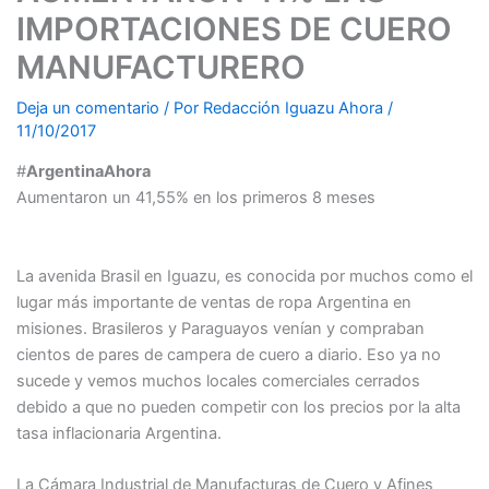
IMPORTACIONES DE CUERO
MANUFACTURERO
Deja un comentario
/ Por
Redacción Iguazu Ahora
/
11/10/2017
#
ArgentinaAhora
Aumentaron un 41,55% en los primeros 8 meses
La avenida Brasil en Iguazu, es conocida por muchos como el
lugar más importante de ventas de ropa Argentina en
misiones. Brasileros y Paraguayos venían y compraban
cientos de pares de campera de cuero a diario. Eso ya no
sucede y vemos muchos locales comerciales cerrados
debido a que no pueden competir con los precios por la alta
tasa inflacionaria Argentina.
La Cámara Industrial de Manufacturas de Cuero y Afines