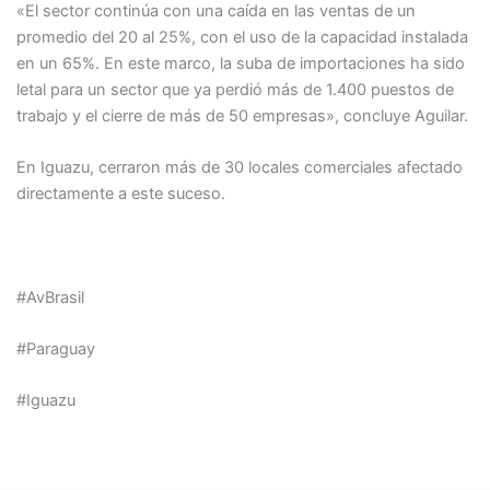
«El sector continúa con una caída en las ventas de un
promedio del 20 al 25%, con el uso de la capacidad instalada
en un 65%. En este marco, la suba de importaciones ha sido
letal para un sector que ya perdió más de 1.400 puestos de
trabajo y el cierre de más de 50 empresas», concluye Aguilar.
En Iguazu, cerraron más de 30 locales comerciales afectado
directamente a este suceso.
#AvBrasil
#Paraguay
#Iguazu