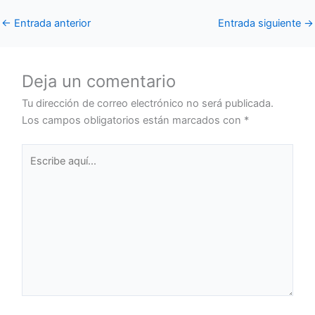
←
Entrada anterior
Entrada siguiente
→
Deja un comentario
Tu dirección de correo electrónico no será publicada.
Los campos obligatorios están marcados con
*
Escribe
aquí...