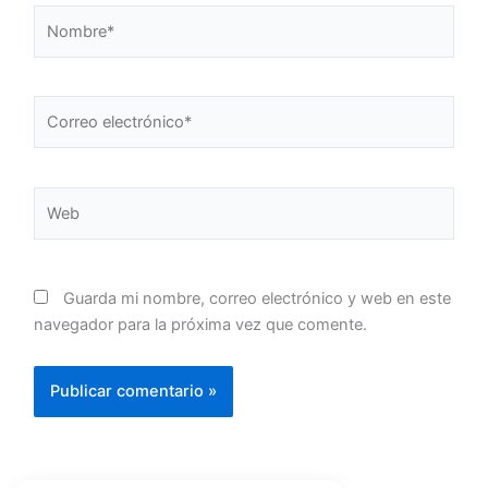
Nombre*
Correo
electrónico*
Web
Guarda mi nombre, correo electrónico y web en este
navegador para la próxima vez que comente.