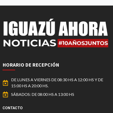
HORARIO DE RECEPCIÓN
DE LUNES A VIERNES DE 08:30 HS A 12:00 HS Y DE
15:00 HS A 20:00 HS.
SÁBADOS: DE 08:00 HS A 13:00 HS
CONTACTO