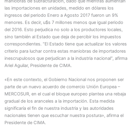
maniobras de subfacturación, dado que mientras aumentan
las importaciones en unidades, medido en dólares los
ingresos del periodo Enero a Agosto 2017 fueron un 9%
menores. Es decir, u$s 7 millones menos que igual periodo
del 2016. Esto perjudica no solo a los productores locales,
sino también al Estado que deja de percibir los impuestos
correspondientes. “El Estado tiene que actualizar los valores
criterio para luchar contra estas maniobras de importadores
inescrupulosos que perjudican a la industria nacional”, afirma
Ariel Aguilar, Presidente de CIMA.
«En este contexto, el Gobierno Nacional nos proponen ser
parte de un nuevo acuerdo de comercio Unión Europea –
MERCOSUR, en el cual el bloque europeo plantea una rebaja
gradual de los aranceles a la importación. Esta medida
significaría el fin de nuestra industria y las autoridades
nacionales tienen que escuchar nuestra postura», afirma el
Presidente de CIMA.