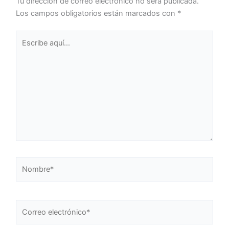
Tu dirección de correo electrónico no será publicada.
Los campos obligatorios están marcados con
*
Escribe
aquí...
Nombre*
Correo
electrónico*