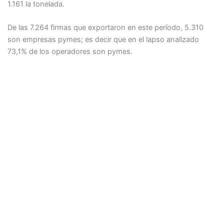
1.161 la tonelada.
De las 7.264 firmas que exportaron en este período, 5.310
son empresas pymes; es decir que en el lapso analizado
73,1% de los operadores son pymes.