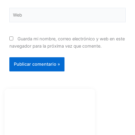
Web
Guarda mi nombre, correo electrónico y web en este
navegador para la próxima vez que comente.