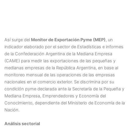
Así surge del
Monitor de Exportación Pyme (MEP)
, un
indicador elaborado por el sector de Estadísticas e informes
de la Confederación Argentina de la Mediana Empresa
(CAME) para medir las exportaciones de las pequeñas y
medianas empresas de la República Argentina, en base al
monitoreo mensual de las operaciones de las empresas
nacionales en el comercio exterior. Se discrimina por su
condición pyme declarada ante la Secretaría de la Pequeña y
Mediana Empresa, Emprendedores y Economía del
Conocimiento, dependiente del Ministerio de Economía de la
Nación.
Análisis sectorial