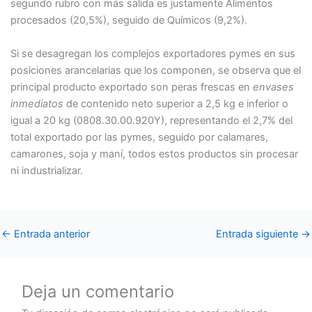
segundo rubro con más salida es justamente Alimentos
procesados (20,5%), seguido de Químicos (9,2%).
Si se desagregan los complejos exportadores pymes en sus
posiciones arancelarias que los componen, se observa que el
principal producto exportado son peras frescas en
envases
inmediatos
de contenido neto superior a 2,5 kg e inferior o
igual a 20 kg (0808.30.00.920Y), representando el 2,7% del
total exportado por las pymes, seguido por calamares,
camarones, soja y maní, todos estos productos sin procesar
ni industrializar.
←
Entrada anterior
Entrada siguiente
→
Deja un comentario