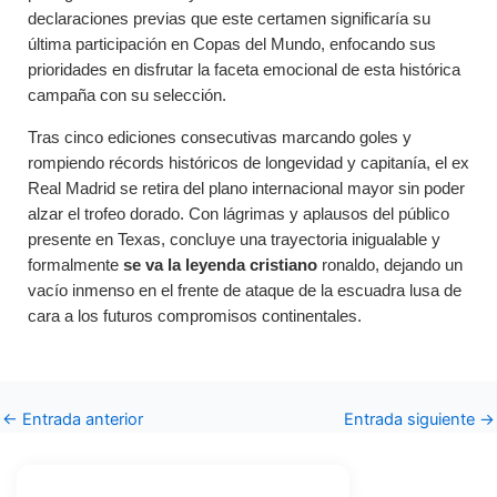
declaraciones previas que este certamen significaría su
última participación en Copas del Mundo, enfocando sus
prioridades en disfrutar la faceta emocional de esta histórica
campaña con su selección.
Tras cinco ediciones consecutivas marcando goles y
rompiendo récords históricos de longevidad y capitanía, el ex
Real Madrid se retira del plano internacional mayor sin poder
alzar el trofeo dorado. Con lágrimas y aplausos del público
presente en Texas, concluye una trayectoria inigualable y
formalmente
se va la leyenda cristiano
ronaldo, dejando un
vacío inmenso en el frente de ataque de la escuadra lusa de
cara a los futuros compromisos continentales.
←
Entrada anterior
Entrada siguiente
→