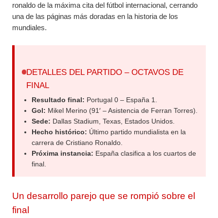
ronaldo de la máxima cita del fútbol internacional, cerrando
una de las páginas más doradas en la historia de los
mundiales.
DETALLES DEL PARTIDO – OCTAVOS DE
FINAL
Resultado final:
Portugal 0 – España 1.
Gol:
Mikel Merino (91′ – Asistencia de Ferran Torres).
Sede:
Dallas Stadium, Texas, Estados Unidos.
Hecho histórico:
Último partido mundialista en la
carrera de Cristiano Ronaldo.
Próxima instancia:
España clasifica a los cuartos de
final.
Un desarrollo parejo que se rompió sobre el
final