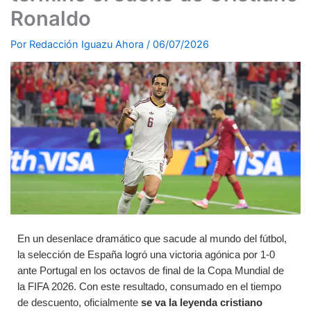
Ronaldo
Por
Redacción Iguazu Ahora
/
06/07/2026
En un desenlace dramático que sacude al mundo del fútbol,
la selección de España logró una victoria agónica por 1-0
ante Portugal en los octavos de final de la Copa Mundial de
la FIFA 2026. Con este resultado, consumado en el tiempo
de descuento, oficialmente
se va la leyenda cristiano