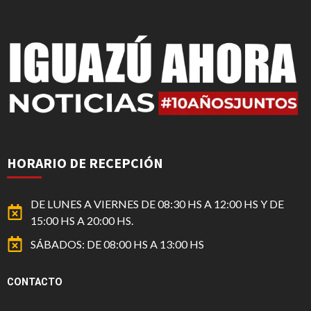
HORARIO DE RECEPCIÓN
DE LUNES A VIERNES DE 08:30 HS A 12:00 HS Y DE
15:00 HS A 20:00 HS.
SÁBADOS: DE 08:00 HS A 13:00 HS
CONTACTO