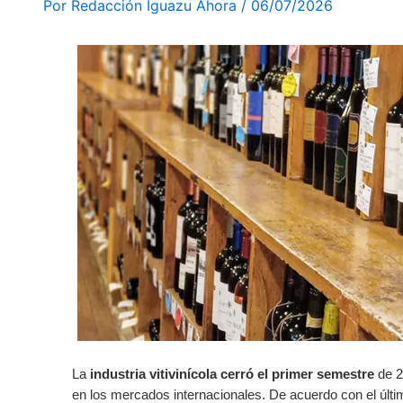
Por
Redacción Iguazu Ahora
/
06/07/2026
La
industria vitivinícola cerró el primer semestre
de 2
en los mercados internacionales. De acuerdo con el último