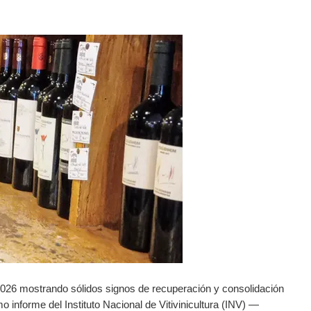
026 mostrando sólidos signos de recuperación y consolidación
 informe del Instituto Nacional de Vitivinicultura (INV) —