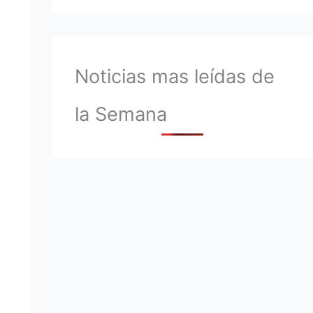
Noticias mas leídas de
la Semana