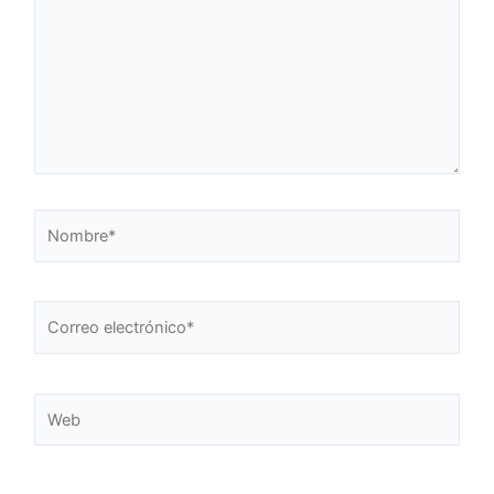
Nombre*
Correo
electrónico*
Web