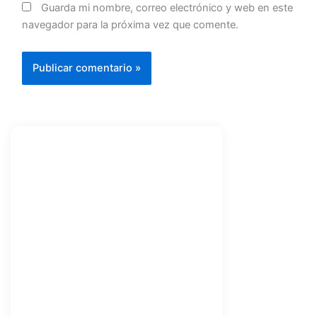
Guarda mi nombre, correo electrónico y web en este
navegador para la próxima vez que comente.