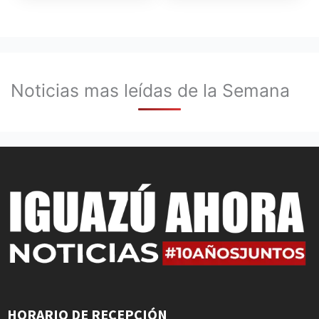
Noticias mas leídas de la Semana
HORARIO DE RECEPCIÓN