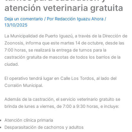
atención veterinaria gratuita
Deja un comentario
/ Por
Redacción Iguazu Ahora
/
13/10/2025
La Municipalidad de Puerto Iguazú, a través de la Dirección de
Zoonosis, informa que este martes 14 de octubre, desde las
7:00 horas, se realizará la entrega de turnos para la
castración gratuita de mascotas de todos los barrios de la
ciudad.
El operativo tendrá lugar en Calle Los Tordos, al lado del
Corralón Municipal.
Además de la castración, el servicio veterinario gratuito se
brinda de lunes a viernes, de 7:00 a 9:30 horas, e incluye:
Atención clínica primaria
Desparasitación de cachorros y adultos