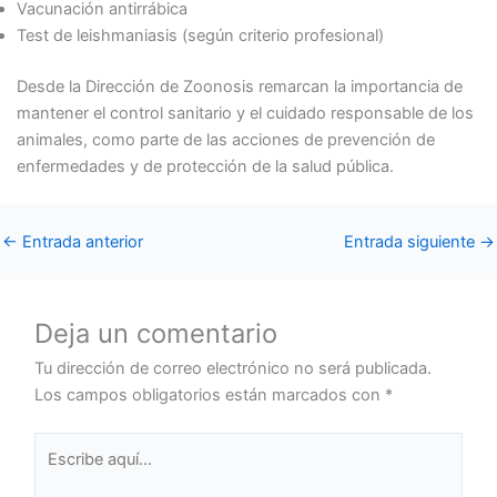
Vacunación antirrábica
Test de leishmaniasis (según criterio profesional)
Desde la Dirección de Zoonosis remarcan la importancia de
mantener el control sanitario y el cuidado responsable de los
animales, como parte de las acciones de prevención de
enfermedades y de protección de la salud pública.
←
Entrada anterior
Entrada siguiente
→
Deja un comentario
Tu dirección de correo electrónico no será publicada.
Los campos obligatorios están marcados con
*
Escribe
aquí...