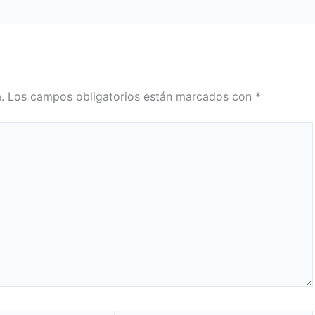
.
Los campos obligatorios están marcados con
*