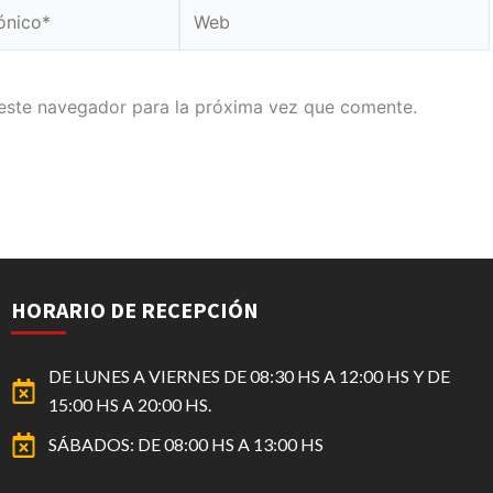
Web
este navegador para la próxima vez que comente.
HORARIO DE RECEPCIÓN
DE LUNES A VIERNES DE 08:30 HS A 12:00 HS Y DE
15:00 HS A 20:00 HS.
SÁBADOS: DE 08:00 HS A 13:00 HS