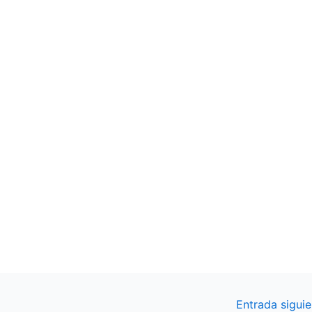
Entrada sigui