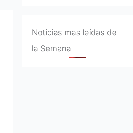
Noticias mas leídas de
la Semana