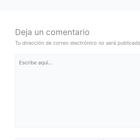
Deja un comentario
Tu dirección de correo electrónico no será publicada
Escribe
aquí...