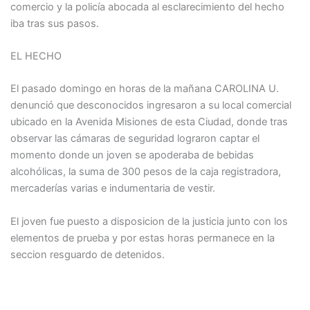
comercio y la policía abocada al esclarecimiento del hecho
iba tras sus pasos.
EL HECHO
El pasado domingo en horas de la mañana CAROLINA U.
denunció que desconocidos ingresaron a su local comercial
ubicado en la Avenida Misiones de esta Ciudad, donde tras
observar las cámaras de seguridad lograron captar el
momento donde un joven se apoderaba de bebidas
alcohólicas, la suma de 300 pesos de la caja registradora,
mercaderías varias e indumentaria de vestir.
El joven fue puesto a disposicion de la justicia junto con los
elementos de prueba y por estas horas permanece en la
seccion resguardo de detenidos.