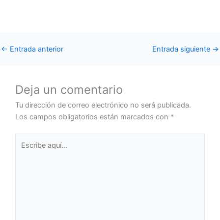
←
Entrada anterior
Entrada siguiente
→
Deja un comentario
Tu dirección de correo electrónico no será publicada.
Los campos obligatorios están marcados con
*
Escribe
aquí...