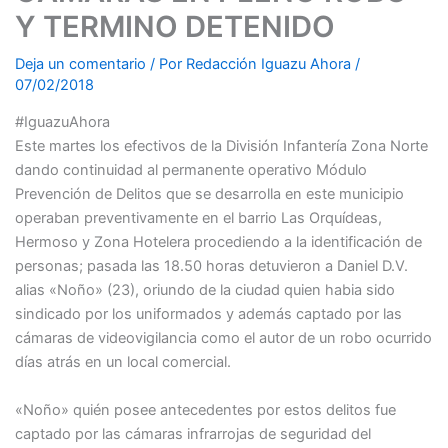
Y TERMINO DETENIDO
Deja un comentario
/ Por
Redacción Iguazu Ahora
/
07/02/2018
#IguazuAhora
Este martes los efectivos de la División Infantería Zona Norte
dando continuidad al permanente operativo Módulo
Prevención de Delitos que se desarrolla en este municipio
operaban preventivamente en el barrio Las Orquídeas,
Hermoso y Zona Hotelera procediendo a la identificación de
personas; pasada las 18.50 horas detuvieron a Daniel D.V.
alias «Noño» (23), oriundo de la ciudad quien habia sido
sindicado por los uniformados y además captado por las
cámaras de videovigilancia como el autor de un robo ocurrido
días atrás en un local comercial.
«Noño» quién posee antecedentes por estos delitos fue
captado por las cámaras infrarrojas de seguridad del