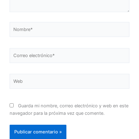
Nombre*
Correo
electrónico*
Web
Guarda mi nombre, correo electrónico y web en este
navegador para la próxima vez que comente.