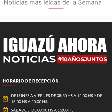
Noticias mas leídas de la Semana
HORARIO DE RECEPCIÓN
DE LUNES A VIERNES DE 08:30 HS A 12:00 HS Y DE
15:00 HS A 20:00 HS.
SÁBADOS: DE 08:00 HS A 13:00 HS