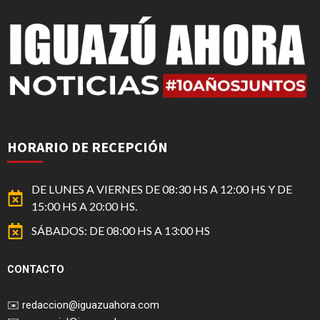
HORARIO DE RECEPCIÓN
DE LUNES A VIERNES DE 08:30 HS A 12:00 HS Y DE
15:00 HS A 20:00 HS.
SÁBADOS: DE 08:00 HS A 13:00 HS
CONTACTO
✉️
redaccion@iguazuahora.com