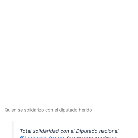
Quien se solidarizo con el diputado herido
Total solidaridad con el Diputado nacional