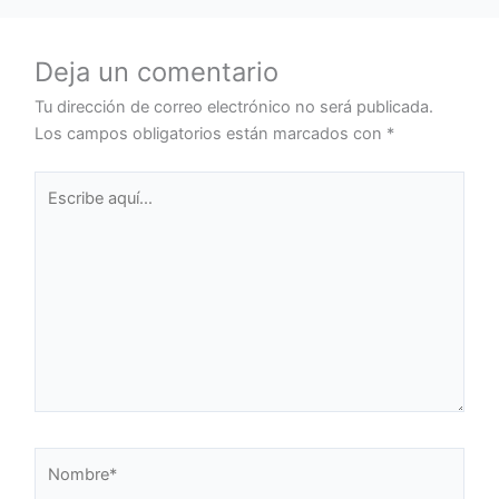
Deja un comentario
Tu dirección de correo electrónico no será publicada.
Los campos obligatorios están marcados con
*
Escribe
aquí...
Nombre*