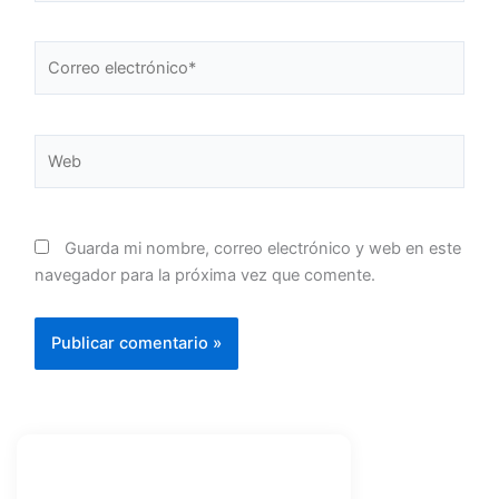
Correo
electrónico*
Web
Guarda mi nombre, correo electrónico y web en este
navegador para la próxima vez que comente.