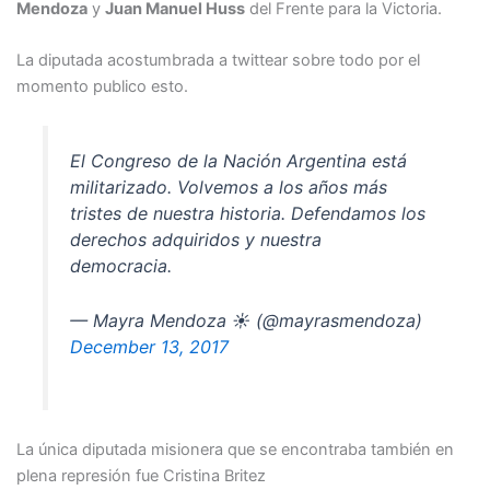
Mendoza
y
Juan Manuel Huss
del Frente para la Victoria.
La diputada acostumbrada a twittear sobre todo por el
momento publico esto.
El Congreso de la Nación Argentina está
militarizado. Volvemos a los años más
tristes de nuestra historia. Defendamos los
derechos adquiridos y nuestra
democracia.
— Mayra Mendoza ☀️ (@mayrasmendoza)
December 13, 2017
La única diputada misionera que se encontraba también en
plena represión fue Cristina Britez