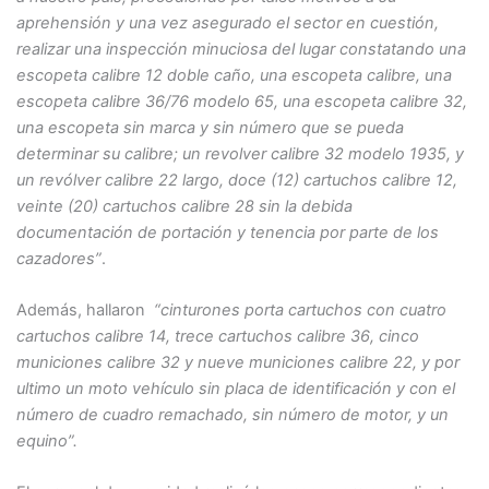
aprehensión y una vez asegurado el sector en cuestión,
realizar una inspección minuciosa del lugar constatando una
escopeta calibre 12 doble caño, una escopeta calibre, una
escopeta calibre 36/76 modelo 65, una escopeta calibre 32,
una escopeta sin marca y sin número que se pueda
determinar su calibre; un revolver calibre 32 modelo 1935, y
un revólver calibre 22 largo, doce (12) cartuchos calibre 12,
veinte (20) cartuchos calibre 28 sin la debida
documentación de portación y tenencia por parte de los
cazadores”
.
Además, hallaron
“cinturones porta cartuchos con cuatro
cartuchos calibre 14, trece cartuchos calibre 36, cinco
municiones calibre 32 y nueve municiones calibre 22, y por
ultimo un moto vehículo sin placa de identificación y con el
número de cuadro remachado, sin número de motor, y un
equino”.