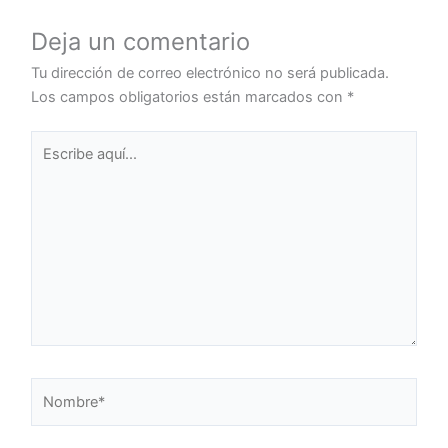
Deja un comentario
Tu dirección de correo electrónico no será publicada.
Los campos obligatorios están marcados con
*
Escribe
aquí...
Nombre*