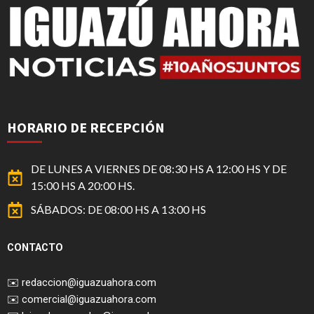
HORARIO DE RECEPCIÓN
DE LUNES A VIERNES DE 08:30 HS A 12:00 HS Y DE
15:00 HS A 20:00 HS.
SÁBADOS: DE 08:00 HS A 13:00 HS
CONTACTO
✉️
redaccion@iguazuahora.com
✉️
comercial@iguazuahora.com