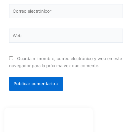
Correo
electrónico*
Web
Guarda mi nombre, correo electrónico y web en este
navegador para la próxima vez que comente.