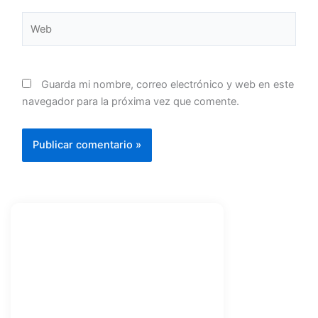
Web
Guarda mi nombre, correo electrónico y web en este
navegador para la próxima vez que comente.