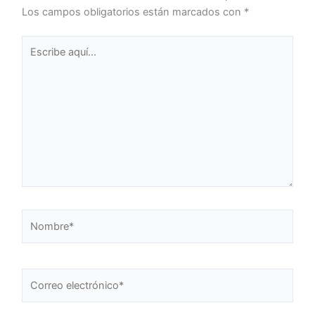
Los campos obligatorios están marcados con
*
Escribe
aquí...
Nombre*
Correo
electrónico*